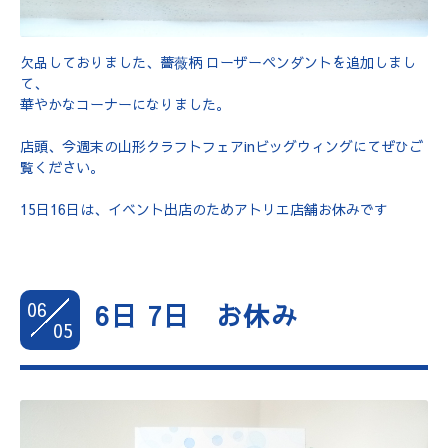
欠品しておりました、薔薇柄 ローザーペンダントを追加しまし
て、
華やかなコーナーになりました。
店頭、今週末の山形クラフトフェアinビッグウィングにてぜひご
覧ください。
15日16日は、イベント出店のためアトリエ店舗お休みです
06
6日 7日 お休み
05