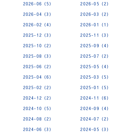
2026-06（5）
2026-05（2）
2026-04（3）
2026-03（2）
2026-02（4）
2026-01（1）
2025-12（3）
2025-11（3）
2025-10（2）
2025-09（4）
2025-08（3）
2025-07（2）
2025-06（2）
2025-05（4）
2025-04（6）
2025-03（5）
2025-02（2）
2025-01（5）
2024-12（2）
2024-11（6）
2024-10（5）
2024-09（4）
2024-08（2）
2024-07（2）
2024-06（3）
2024-05（3）