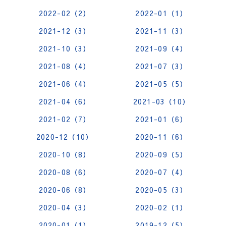
2022-02（2）
2022-01（1）
2021-12（3）
2021-11（3）
2021-10（3）
2021-09（4）
2021-08（4）
2021-07（3）
2021-06（4）
2021-05（5）
2021-04（6）
2021-03（10）
2021-02（7）
2021-01（6）
2020-12（10）
2020-11（6）
2020-10（8）
2020-09（5）
2020-08（6）
2020-07（4）
2020-06（8）
2020-05（3）
2020-04（3）
2020-02（1）
2020-01（1）
2019-12（5）