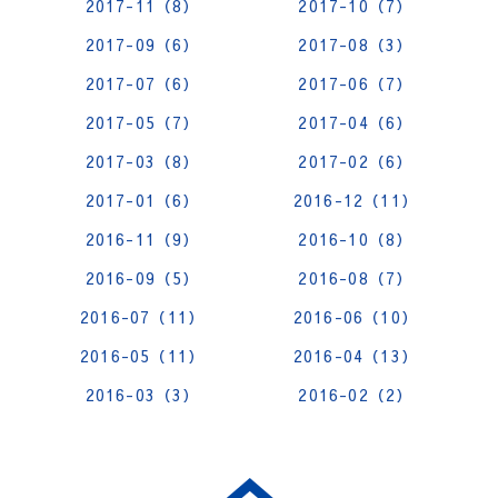
2017-11（8）
2017-10（7）
2017-09（6）
2017-08（3）
2017-07（6）
2017-06（7）
2017-05（7）
2017-04（6）
2017-03（8）
2017-02（6）
2017-01（6）
2016-12（11）
2016-11（9）
2016-10（8）
2016-09（5）
2016-08（7）
2016-07（11）
2016-06（10）
2016-05（11）
2016-04（13）
2016-03（3）
2016-02（2）