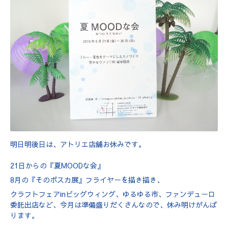
明日明後日は、アトリエ店舗お休みです。
21日からの『夏MOODな会』
8月の『そのポスカ展』フライヤーを描き描き、
クラフトフェアinビッグウィング、ゆるゆる市、ファンデューロ
委託出店など、今月は準備盛りだくさんなので、休み明けがんば
ります。