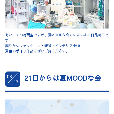
あいにくの梅雨空ですが、夏MOODな会もいよいよ本日最終日で
す。
爽やかなファッション・雑貨・インテリア小物
夏色の手作り作品をぜひご覧ください。
06
21日からは夏MOODな会
17