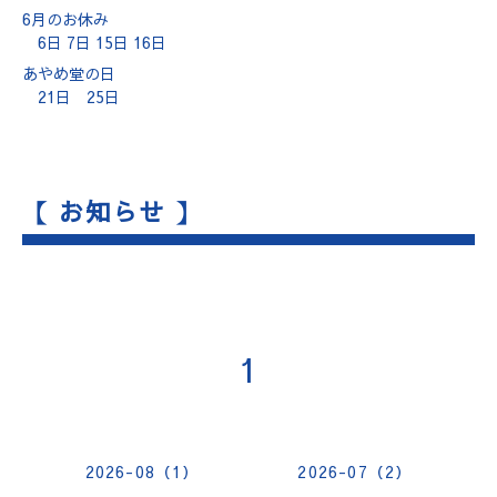
6月のお休み
6日 7日 15日 16日
あやめ堂の日
21日 25日
【 お知らせ 】
1
2026-08（1）
2026-07（2）