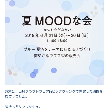
週末は、山形クラフトフェアinビッグウィングで充実した時間を
過ごしました。
気持ちをリフレッシュ。