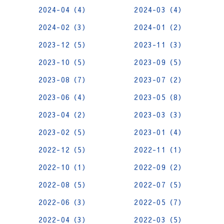
2024-04（4）
2024-03（4）
2024-02（3）
2024-01（2）
2023-12（5）
2023-11（3）
2023-10（5）
2023-09（5）
2023-08（7）
2023-07（2）
2023-06（4）
2023-05（8）
2023-04（2）
2023-03（3）
2023-02（5）
2023-01（4）
2022-12（5）
2022-11（1）
2022-10（1）
2022-09（2）
2022-08（5）
2022-07（5）
2022-06（3）
2022-05（7）
2022-04（3）
2022-03（5）