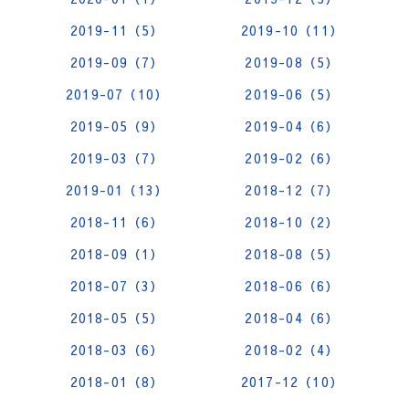
2019-11（5）
2019-10（11）
2019-09（7）
2019-08（5）
2019-07（10）
2019-06（5）
2019-05（9）
2019-04（6）
2019-03（7）
2019-02（6）
2019-01（13）
2018-12（7）
2018-11（6）
2018-10（2）
2018-09（1）
2018-08（5）
2018-07（3）
2018-06（6）
2018-05（5）
2018-04（6）
2018-03（6）
2018-02（4）
2018-01（8）
2017-12（10）