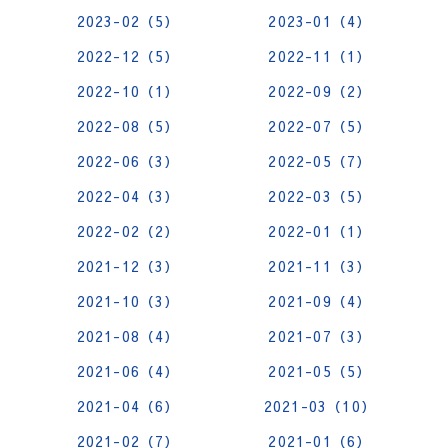
2023-02（5）
2023-01（4）
2022-12（5）
2022-11（1）
2022-10（1）
2022-09（2）
2022-08（5）
2022-07（5）
2022-06（3）
2022-05（7）
2022-04（3）
2022-03（5）
2022-02（2）
2022-01（1）
2021-12（3）
2021-11（3）
2021-10（3）
2021-09（4）
2021-08（4）
2021-07（3）
2021-06（4）
2021-05（5）
2021-04（6）
2021-03（10）
2021-02（7）
2021-01（6）