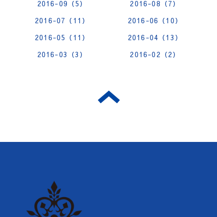
2016-09（5）
2016-08（7）
2016-07（11）
2016-06（10）
2016-05（11）
2016-04（13）
2016-03（3）
2016-02（2）