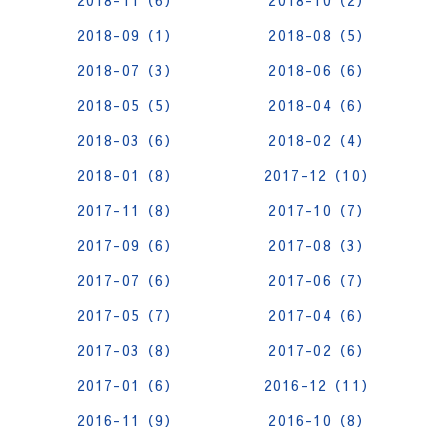
2018-11（6）
2018-10（2）
2018-09（1）
2018-08（5）
2018-07（3）
2018-06（6）
2018-05（5）
2018-04（6）
2018-03（6）
2018-02（4）
2018-01（8）
2017-12（10）
2017-11（8）
2017-10（7）
2017-09（6）
2017-08（3）
2017-07（6）
2017-06（7）
2017-05（7）
2017-04（6）
2017-03（8）
2017-02（6）
2017-01（6）
2016-12（11）
2016-11（9）
2016-10（8）