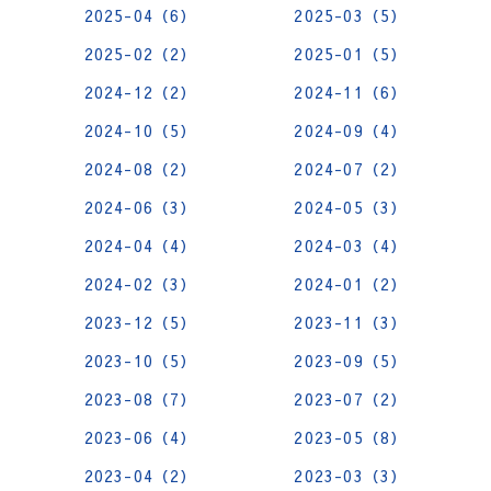
2025-04（6）
2025-03（5）
2025-02（2）
2025-01（5）
2024-12（2）
2024-11（6）
2024-10（5）
2024-09（4）
2024-08（2）
2024-07（2）
2024-06（3）
2024-05（3）
2024-04（4）
2024-03（4）
2024-02（3）
2024-01（2）
2023-12（5）
2023-11（3）
2023-10（5）
2023-09（5）
2023-08（7）
2023-07（2）
2023-06（4）
2023-05（8）
2023-04（2）
2023-03（3）