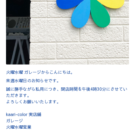
火曜水曜 ガレージからこんにちは。
来週水曜日のお知らせです。
誠に勝手ながら私用につき、閉店時間を午後4時30分にさせてい
ただきます。
よろしくお願いいたします。
kaari-color 実店舗
ガレージ
火曜水曜営業