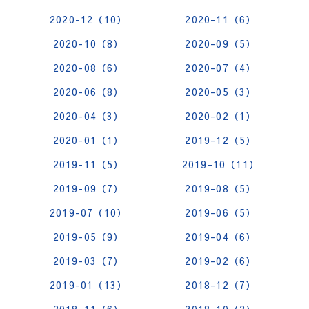
2020-12（10）
2020-11（6）
2020-10（8）
2020-09（5）
2020-08（6）
2020-07（4）
2020-06（8）
2020-05（3）
2020-04（3）
2020-02（1）
2020-01（1）
2019-12（5）
2019-11（5）
2019-10（11）
2019-09（7）
2019-08（5）
2019-07（10）
2019-06（5）
2019-05（9）
2019-04（6）
2019-03（7）
2019-02（6）
2019-01（13）
2018-12（7）