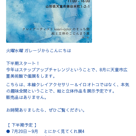
火曜水曜 ガレージからこんにちは
下半期スタート！
今年はステップアップチャレンジということで、8月に天童市広
重美術館で個展をします。
こちらは、本線クレイアクセサリー＆イロオトコではなく、本気
の趣味全開ということで、絵と立体作品を展示予定です。
販売品はありません。
お時間ありましたら、ぜひご覧ください。
【 下半期予定 】
● 7月20日～9月 とにかく見てくれ展4