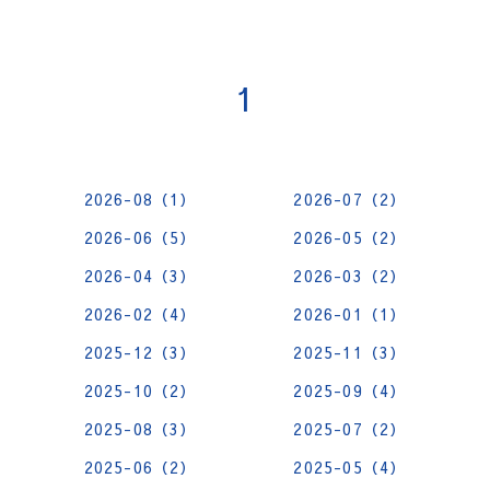
1
2026-08（1）
2026-07（2）
2026-06（5）
2026-05（2）
2026-04（3）
2026-03（2）
2026-02（4）
2026-01（1）
2025-12（3）
2025-11（3）
2025-10（2）
2025-09（4）
2025-08（3）
2025-07（2）
2025-06（2）
2025-05（4）