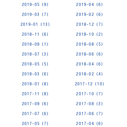
2019-05（9）
2019-04（6）
2019-03（7）
2019-02（6）
2019-01（13）
2018-12（7）
2018-11（6）
2018-10（2）
2018-09（1）
2018-08（5）
2018-07（3）
2018-06（6）
2018-05（5）
2018-04（6）
2018-03（6）
2018-02（4）
2018-01（8）
2017-12（10）
2017-11（8）
2017-10（7）
2017-09（6）
2017-08（3）
2017-07（6）
2017-06（7）
2017-05（7）
2017-04（6）