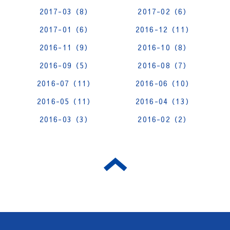
2017-03（8）
2017-02（6）
2017-01（6）
2016-12（11）
2016-11（9）
2016-10（8）
2016-09（5）
2016-08（7）
2016-07（11）
2016-06（10）
2016-05（11）
2016-04（13）
2016-03（3）
2016-02（2）