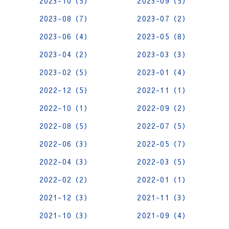
2023-10（5）
2023-09（5）
2023-08（7）
2023-07（2）
2023-06（4）
2023-05（8）
2023-04（2）
2023-03（3）
2023-02（5）
2023-01（4）
2022-12（5）
2022-11（1）
2022-10（1）
2022-09（2）
2022-08（5）
2022-07（5）
2022-06（3）
2022-05（7）
2022-04（3）
2022-03（5）
2022-02（2）
2022-01（1）
2021-12（3）
2021-11（3）
2021-10（3）
2021-09（4）