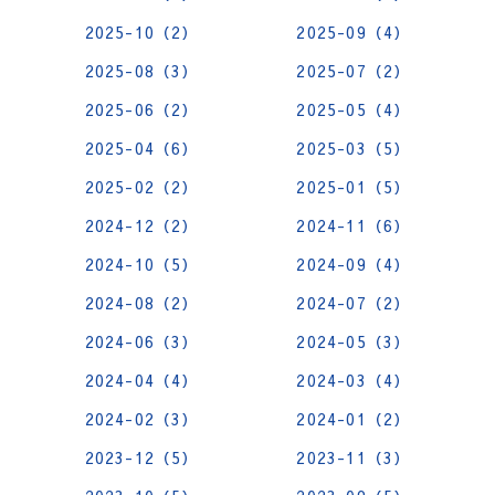
2025-10（2）
2025-09（4）
2025-08（3）
2025-07（2）
2025-06（2）
2025-05（4）
2025-04（6）
2025-03（5）
2025-02（2）
2025-01（5）
2024-12（2）
2024-11（6）
2024-10（5）
2024-09（4）
2024-08（2）
2024-07（2）
2024-06（3）
2024-05（3）
2024-04（4）
2024-03（4）
2024-02（3）
2024-01（2）
2023-12（5）
2023-11（3）