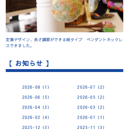
定番デザイン、長さ調節ができる紐タイプ ペンダントネックレ
スできました。
【 お知らせ 】
2026-08（1）
2026-07（2）
2026-06（5）
2026-05（2）
2026-04（3）
2026-03（2）
2026-02（4）
2026-01（1）
2025-12（3）
2025-11（3）