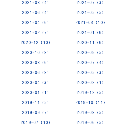
2021-08（4）
2021-07（3）
2021-06（4）
2021-05（5）
2021-04（6）
2021-03（10）
2021-02（7）
2021-01（6）
2020-12（10）
2020-11（6）
2020-10（8）
2020-09（5）
2020-08（6）
2020-07（4）
2020-06（8）
2020-05（3）
2020-04（3）
2020-02（1）
2020-01（1）
2019-12（5）
2019-11（5）
2019-10（11）
2019-09（7）
2019-08（5）
2019-07（10）
2019-06（5）