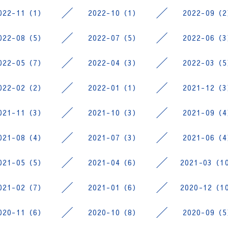
022-11（1）
2022-10（1）
2022-09（
022-08（5）
2022-07（5）
2022-06（
022-05（7）
2022-04（3）
2022-03（
022-02（2）
2022-01（1）
2021-12（
021-11（3）
2021-10（3）
2021-09（
021-08（4）
2021-07（3）
2021-06（
021-05（5）
2021-04（6）
2021-03（1
021-02（7）
2021-01（6）
2020-12（1
020-11（6）
2020-10（8）
2020-09（