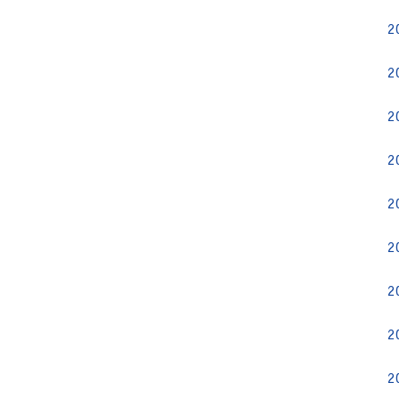
2
2
2
2
2
2
2
2
2