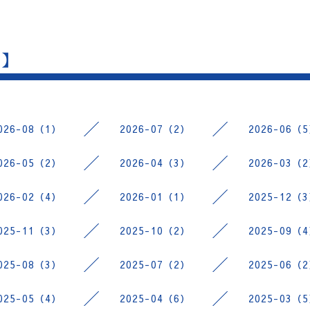
 】
026-08（1）
2026-07（2）
2026-06（
026-05（2）
2026-04（3）
2026-03（
026-02（4）
2026-01（1）
2025-12（
025-11（3）
2025-10（2）
2025-09（
025-08（3）
2025-07（2）
2025-06（
025-05（4）
2025-04（6）
2025-03（