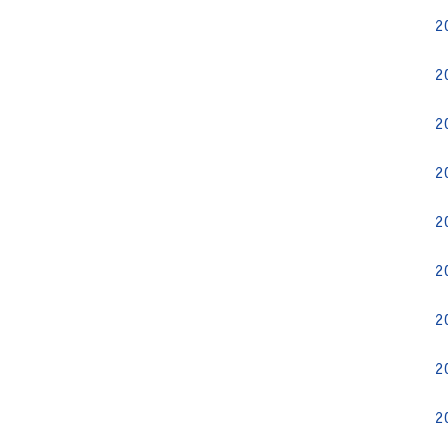
2
2
2
2
2
2
2
2
2