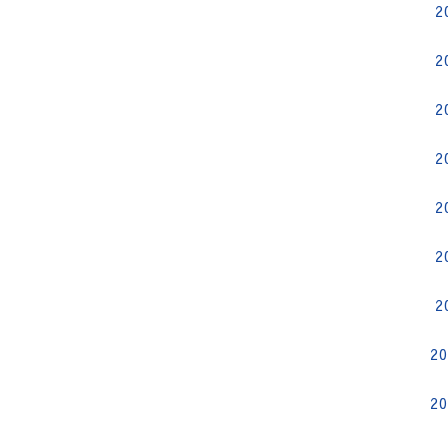
2
2
2
2
2
2
2
2
2