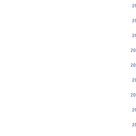
2
2
2
2
2
2
2
2
2