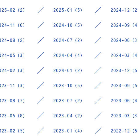
025-02（2）
2025-01（5）
2024-12（
024-11（6）
2024-10（5）
2024-09（
024-08（2）
2024-07（2）
2024-06（
024-05（3）
2024-04（4）
2024-03（
024-02（3）
2024-01（2）
2023-12（
023-11（3）
2023-10（5）
2023-09（
023-08（7）
2023-07（2）
2023-06（
023-05（8）
2023-04（2）
2023-03（
023-02（5）
2023-01（4）
2022-12（