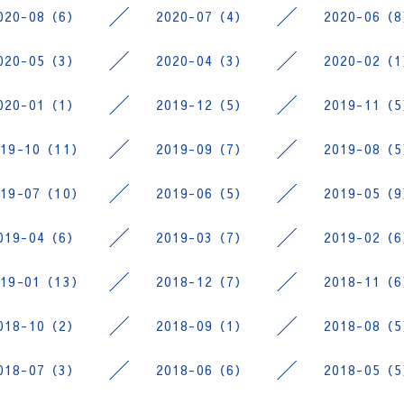
020-08（6）
2020-07（4）
2020-06（
020-05（3）
2020-04（3）
2020-02（
020-01（1）
2019-12（5）
2019-11（
019-10（11）
2019-09（7）
2019-08（
019-07（10）
2019-06（5）
2019-05（
019-04（6）
2019-03（7）
2019-02（
019-01（13）
2018-12（7）
2018-11（
018-10（2）
2018-09（1）
2018-08（
018-07（3）
2018-06（6）
2018-05（