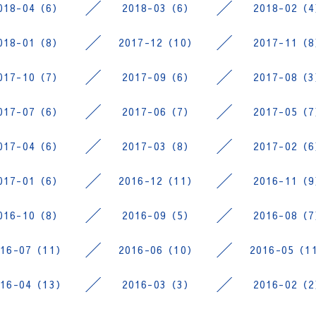
018-04（6）
2018-03（6）
2018-02（
018-01（8）
2017-12（10）
2017-11（
017-10（7）
2017-09（6）
2017-08（
017-07（6）
2017-06（7）
2017-05（
017-04（6）
2017-03（8）
2017-02（
017-01（6）
2016-12（11）
2016-11（
016-10（8）
2016-09（5）
2016-08（
016-07（11）
2016-06（10）
2016-05（1
016-04（13）
2016-03（3）
2016-02（