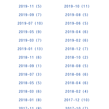
2019-11（5）
2019-10（11）
2019-09（7）
2019-08（5）
2019-07（10）
2019-06（5）
2019-05（9）
2019-04（6）
2019-03（7）
2019-02（6）
2019-01（13）
2018-12（7）
2018-11（6）
2018-10（2）
2018-09（1）
2018-08（5）
2018-07（3）
2018-06（6）
2018-05（5）
2018-04（6）
2018-03（6）
2018-02（4）
2018-01（8）
2017-12（10）
2017-11（8）
2017-10（7）