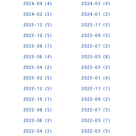
2024-04（4）
2024-03（4）
2024-02（3）
2024-01（2）
2023-12（5）
2023-11（3）
2023-10（5）
2023-09（5）
2023-08（7）
2023-07（2）
2023-06（4）
2023-05（8）
2023-04（2）
2023-03（3）
2023-02（5）
2023-01（4）
2022-12（5）
2022-11（1）
2022-10（1）
2022-09（2）
2022-08（5）
2022-07（5）
2022-06（3）
2022-05（7）
2022-04（3）
2022-03（5）