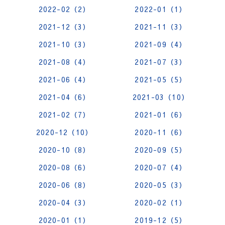
2022-02（2）
2022-01（1）
2021-12（3）
2021-11（3）
2021-10（3）
2021-09（4）
2021-08（4）
2021-07（3）
2021-06（4）
2021-05（5）
2021-04（6）
2021-03（10）
2021-02（7）
2021-01（6）
2020-12（10）
2020-11（6）
2020-10（8）
2020-09（5）
2020-08（6）
2020-07（4）
2020-06（8）
2020-05（3）
2020-04（3）
2020-02（1）
2020-01（1）
2019-12（5）