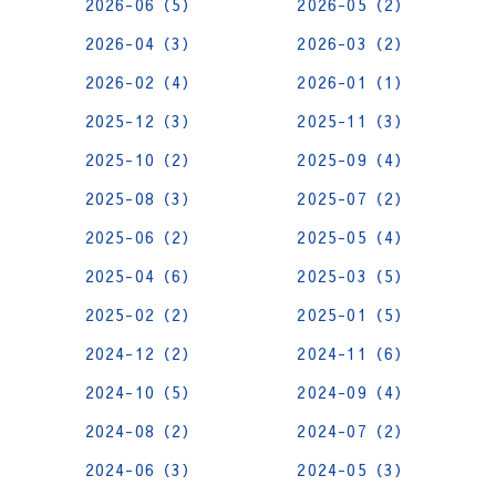
2026-06（5）
2026-05（2）
2026-04（3）
2026-03（2）
2026-02（4）
2026-01（1）
2025-12（3）
2025-11（3）
2025-10（2）
2025-09（4）
2025-08（3）
2025-07（2）
2025-06（2）
2025-05（4）
2025-04（6）
2025-03（5）
2025-02（2）
2025-01（5）
2024-12（2）
2024-11（6）
2024-10（5）
2024-09（4）
2024-08（2）
2024-07（2）
2024-06（3）
2024-05（3）