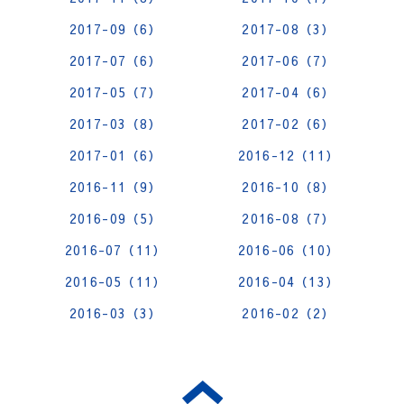
2017-09（6）
2017-08（3）
2017-07（6）
2017-06（7）
2017-05（7）
2017-04（6）
2017-03（8）
2017-02（6）
2017-01（6）
2016-12（11）
2016-11（9）
2016-10（8）
2016-09（5）
2016-08（7）
2016-07（11）
2016-06（10）
2016-05（11）
2016-04（13）
2016-03（3）
2016-02（2）