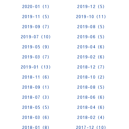
2020-01（1）
2019-12（5）
2019-11（5）
2019-10（11）
2019-09（7）
2019-08（5）
2019-07（10）
2019-06（5）
2019-05（9）
2019-04（6）
2019-03（7）
2019-02（6）
2019-01（13）
2018-12（7）
2018-11（6）
2018-10（2）
2018-09（1）
2018-08（5）
2018-07（3）
2018-06（6）
2018-05（5）
2018-04（6）
2018-03（6）
2018-02（4）
2018-01（8）
2017-12（10）