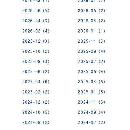
2026-08（1）
2026-07（2）
2026-06（5）
2026-05（2）
2026-04（3）
2026-03（2）
2026-02（4）
2026-01（1）
2025-12（3）
2025-11（3）
2025-10（2）
2025-09（4）
2025-08（3）
2025-07（2）
2025-06（2）
2025-05（4）
2025-04（6）
2025-03（5）
2025-02（2）
2025-01（5）
2024-12（2）
2024-11（6）
2024-10（5）
2024-09（4）
2024-08（2）
2024-07（2）