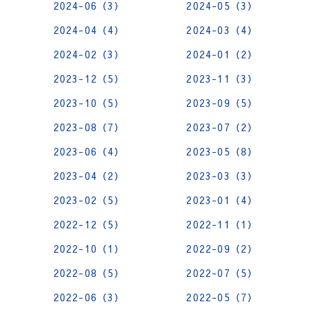
2024-06（3）
2024-05（3）
2024-04（4）
2024-03（4）
2024-02（3）
2024-01（2）
2023-12（5）
2023-11（3）
2023-10（5）
2023-09（5）
2023-08（7）
2023-07（2）
2023-06（4）
2023-05（8）
2023-04（2）
2023-03（3）
2023-02（5）
2023-01（4）
2022-12（5）
2022-11（1）
2022-10（1）
2022-09（2）
2022-08（5）
2022-07（5）
2022-06（3）
2022-05（7）