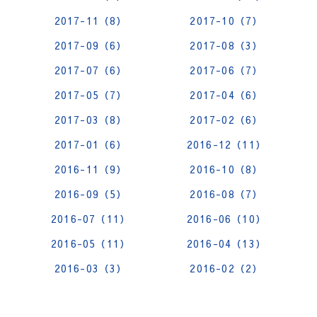
2017-11（8）
2017-10（7）
2017-09（6）
2017-08（3）
2017-07（6）
2017-06（7）
2017-05（7）
2017-04（6）
2017-03（8）
2017-02（6）
2017-01（6）
2016-12（11）
2016-11（9）
2016-10（8）
2016-09（5）
2016-08（7）
2016-07（11）
2016-06（10）
2016-05（11）
2016-04（13）
2016-03（3）
2016-02（2）