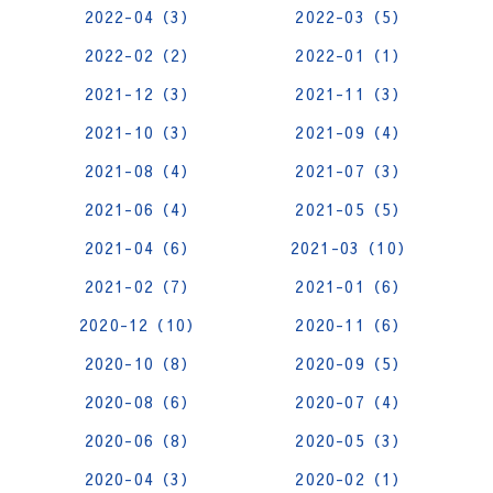
2022-04（3）
2022-03（5）
2022-02（2）
2022-01（1）
2021-12（3）
2021-11（3）
2021-10（3）
2021-09（4）
2021-08（4）
2021-07（3）
2021-06（4）
2021-05（5）
2021-04（6）
2021-03（10）
2021-02（7）
2021-01（6）
2020-12（10）
2020-11（6）
2020-10（8）
2020-09（5）
2020-08（6）
2020-07（4）
2020-06（8）
2020-05（3）
2020-04（3）
2020-02（1）