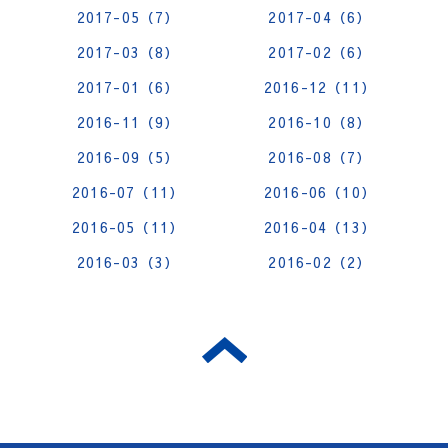
2017-05（7）
2017-04（6）
2017-03（8）
2017-02（6）
2017-01（6）
2016-12（11）
2016-11（9）
2016-10（8）
2016-09（5）
2016-08（7）
2016-07（11）
2016-06（10）
2016-05（11）
2016-04（13）
2016-03（3）
2016-02（2）