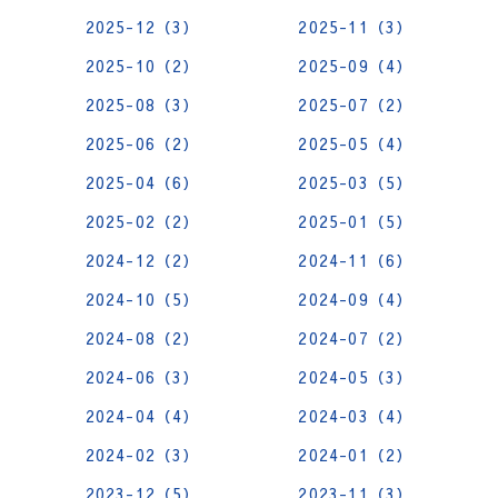
2025-12（3）
2025-11（3）
2025-10（2）
2025-09（4）
2025-08（3）
2025-07（2）
2025-06（2）
2025-05（4）
2025-04（6）
2025-03（5）
2025-02（2）
2025-01（5）
2024-12（2）
2024-11（6）
2024-10（5）
2024-09（4）
2024-08（2）
2024-07（2）
2024-06（3）
2024-05（3）
2024-04（4）
2024-03（4）
2024-02（3）
2024-01（2）
2023-12（5）
2023-11（3）