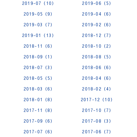
2019-07（10）
2019-06（5）
2019-05（9）
2019-04（6）
2019-03（7）
2019-02（6）
2019-01（13）
2018-12（7）
2018-11（6）
2018-10（2）
2018-09（1）
2018-08（5）
2018-07（3）
2018-06（6）
2018-05（5）
2018-04（6）
2018-03（6）
2018-02（4）
2018-01（8）
2017-12（10）
2017-11（8）
2017-10（7）
2017-09（6）
2017-08（3）
2017-07（6）
2017-06（7）