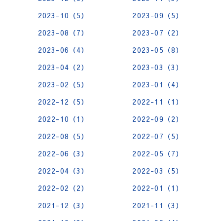
2023-10（5）
2023-09（5）
2023-08（7）
2023-07（2）
2023-06（4）
2023-05（8）
2023-04（2）
2023-03（3）
2023-02（5）
2023-01（4）
2022-12（5）
2022-11（1）
2022-10（1）
2022-09（2）
2022-08（5）
2022-07（5）
2022-06（3）
2022-05（7）
2022-04（3）
2022-03（5）
2022-02（2）
2022-01（1）
2021-12（3）
2021-11（3）