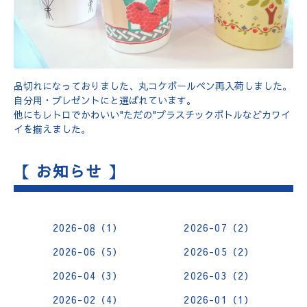
品切れになっておりました、丸コケボールペン再入荷しました。
自分用・プレゼントにと選ばれています。
他にもレトロでかわいい"ただの"プラスチックボトルなどカワイ
イを揃えました。
【 お知らせ 】
2026-08（1）
2026-07（2）
2026-06（5）
2026-05（2）
2026-04（3）
2026-03（2）
2026-02（4）
2026-01（1）