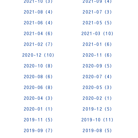
2021-10（3）
2021-09（4）
2021-08（4）
2021-07（3）
2021-06（4）
2021-05（5）
2021-04（6）
2021-03（10）
2021-02（7）
2021-01（6）
2020-12（10）
2020-11（6）
2020-10（8）
2020-09（5）
2020-08（6）
2020-07（4）
2020-06（8）
2020-05（3）
2020-04（3）
2020-02（1）
2020-01（1）
2019-12（5）
2019-11（5）
2019-10（11）
2019-09（7）
2019-08（5）