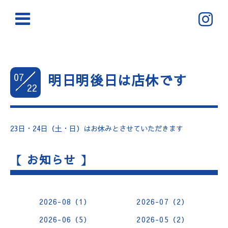
07
明日明後日は店休です
22
23日・24日（土・日）はお休みとさせていただきます
【 お知らせ 】
2026-08（1）
2026-07（2）
2026-06（5）
2026-05（2）