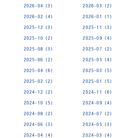
2026-04（3）
2026-03（2）
2026-02（4）
2026-01（1）
2025-12（3）
2025-11（3）
2025-10（2）
2025-09（4）
2025-08（3）
2025-07（2）
2025-06（2）
2025-05（4）
2025-04（6）
2025-03（5）
2025-02（2）
2025-01（5）
2024-12（2）
2024-11（6）
2024-10（5）
2024-09（4）
2024-08（2）
2024-07（2）
2024-06（3）
2024-05（3）
2024-04（4）
2024-03（4）