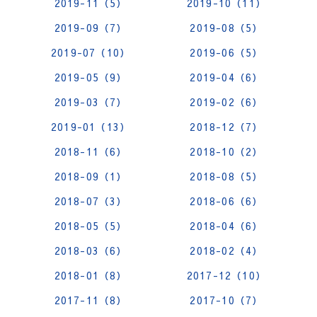
2019-11（5）
2019-10（11）
2019-09（7）
2019-08（5）
2019-07（10）
2019-06（5）
2019-05（9）
2019-04（6）
2019-03（7）
2019-02（6）
2019-01（13）
2018-12（7）
2018-11（6）
2018-10（2）
2018-09（1）
2018-08（5）
2018-07（3）
2018-06（6）
2018-05（5）
2018-04（6）
2018-03（6）
2018-02（4）
2018-01（8）
2017-12（10）
2017-11（8）
2017-10（7）