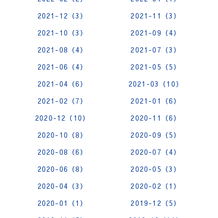
2021-12（3）
2021-11（3）
2021-10（3）
2021-09（4）
2021-08（4）
2021-07（3）
2021-06（4）
2021-05（5）
2021-04（6）
2021-03（10）
2021-02（7）
2021-01（6）
2020-12（10）
2020-11（6）
2020-10（8）
2020-09（5）
2020-08（6）
2020-07（4）
2020-06（8）
2020-05（3）
2020-04（3）
2020-02（1）
2020-01（1）
2019-12（5）