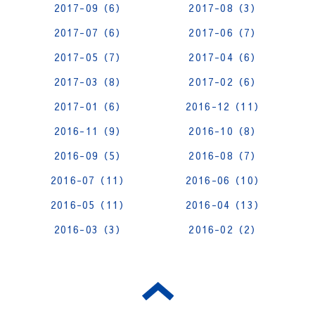
2017-09（6）
2017-08（3）
2017-07（6）
2017-06（7）
2017-05（7）
2017-04（6）
2017-03（8）
2017-02（6）
2017-01（6）
2016-12（11）
2016-11（9）
2016-10（8）
2016-09（5）
2016-08（7）
2016-07（11）
2016-06（10）
2016-05（11）
2016-04（13）
2016-03（3）
2016-02（2）