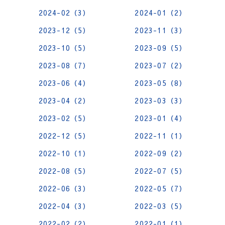
2024-02（3）
2024-01（2）
2023-12（5）
2023-11（3）
2023-10（5）
2023-09（5）
2023-08（7）
2023-07（2）
2023-06（4）
2023-05（8）
2023-04（2）
2023-03（3）
2023-02（5）
2023-01（4）
2022-12（5）
2022-11（1）
2022-10（1）
2022-09（2）
2022-08（5）
2022-07（5）
2022-06（3）
2022-05（7）
2022-04（3）
2022-03（5）
2022-02（2）
2022-01（1）