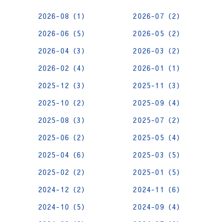
2026-08（1）
2026-07（2）
2026-06（5）
2026-05（2）
2026-04（3）
2026-03（2）
2026-02（4）
2026-01（1）
2025-12（3）
2025-11（3）
2025-10（2）
2025-09（4）
2025-08（3）
2025-07（2）
2025-06（2）
2025-05（4）
2025-04（6）
2025-03（5）
2025-02（2）
2025-01（5）
2024-12（2）
2024-11（6）
2024-10（5）
2024-09（4）