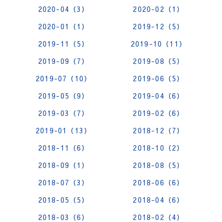
2020-04（3）
2020-02（1）
2020-01（1）
2019-12（5）
2019-11（5）
2019-10（11）
2019-09（7）
2019-08（5）
2019-07（10）
2019-06（5）
2019-05（9）
2019-04（6）
2019-03（7）
2019-02（6）
2019-01（13）
2018-12（7）
2018-11（6）
2018-10（2）
2018-09（1）
2018-08（5）
2018-07（3）
2018-06（6）
2018-05（5）
2018-04（6）
2018-03（6）
2018-02（4）