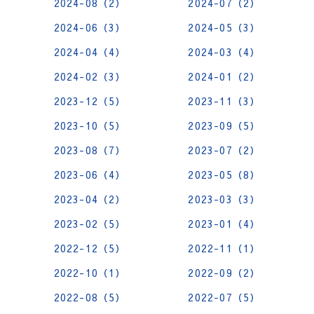
2024-08（2）
2024-07（2）
2024-06（3）
2024-05（3）
2024-04（4）
2024-03（4）
2024-02（3）
2024-01（2）
2023-12（5）
2023-11（3）
2023-10（5）
2023-09（5）
2023-08（7）
2023-07（2）
2023-06（4）
2023-05（8）
2023-04（2）
2023-03（3）
2023-02（5）
2023-01（4）
2022-12（5）
2022-11（1）
2022-10（1）
2022-09（2）
2022-08（5）
2022-07（5）