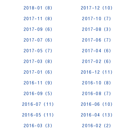
2018-01（8）
2017-12（10）
2017-11（8）
2017-10（7）
2017-09（6）
2017-08（3）
2017-07（6）
2017-06（7）
2017-05（7）
2017-04（6）
2017-03（8）
2017-02（6）
2017-01（6）
2016-12（11）
2016-11（9）
2016-10（8）
2016-09（5）
2016-08（7）
2016-07（11）
2016-06（10）
2016-05（11）
2016-04（13）
2016-03（3）
2016-02（2）