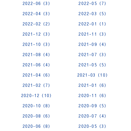
2022-06（3）
2022-05（7）
2022-04（3）
2022-03（5）
2022-02（2）
2022-01（1）
2021-12（3）
2021-11（3）
2021-10（3）
2021-09（4）
2021-08（4）
2021-07（3）
2021-06（4）
2021-05（5）
2021-04（6）
2021-03（10）
2021-02（7）
2021-01（6）
2020-12（10）
2020-11（6）
2020-10（8）
2020-09（5）
2020-08（6）
2020-07（4）
2020-06（8）
2020-05（3）