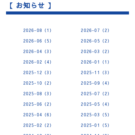
【 お知らせ 】
2026-08（1）
2026-07（2）
2026-06（5）
2026-05（2）
2026-04（3）
2026-03（2）
2026-02（4）
2026-01（1）
2025-12（3）
2025-11（3）
2025-10（2）
2025-09（4）
2025-08（3）
2025-07（2）
2025-06（2）
2025-05（4）
2025-04（6）
2025-03（5）
2025-02（2）
2025-01（5）