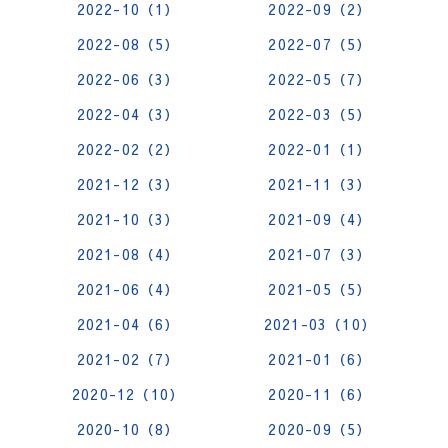
2022-10（1）
2022-09（2）
2022-08（5）
2022-07（5）
2022-06（3）
2022-05（7）
2022-04（3）
2022-03（5）
2022-02（2）
2022-01（1）
2021-12（3）
2021-11（3）
2021-10（3）
2021-09（4）
2021-08（4）
2021-07（3）
2021-06（4）
2021-05（5）
2021-04（6）
2021-03（10）
2021-02（7）
2021-01（6）
2020-12（10）
2020-11（6）
2020-10（8）
2020-09（5）