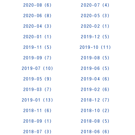
2020-08（6）
2020-07（4）
2020-06（8）
2020-05（3）
2020-04（3）
2020-02（1）
2020-01（1）
2019-12（5）
2019-11（5）
2019-10（11）
2019-09（7）
2019-08（5）
2019-07（10）
2019-06（5）
2019-05（9）
2019-04（6）
2019-03（7）
2019-02（6）
2019-01（13）
2018-12（7）
2018-11（6）
2018-10（2）
2018-09（1）
2018-08（5）
2018-07（3）
2018-06（6）