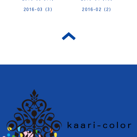
2016-03（3）
2016-02（2）