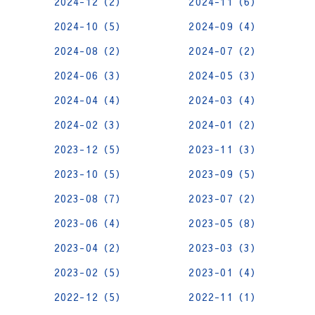
2024-12（2）
2024-11（6）
2024-10（5）
2024-09（4）
2024-08（2）
2024-07（2）
2024-06（3）
2024-05（3）
2024-04（4）
2024-03（4）
2024-02（3）
2024-01（2）
2023-12（5）
2023-11（3）
2023-10（5）
2023-09（5）
2023-08（7）
2023-07（2）
2023-06（4）
2023-05（8）
2023-04（2）
2023-03（3）
2023-02（5）
2023-01（4）
2022-12（5）
2022-11（1）