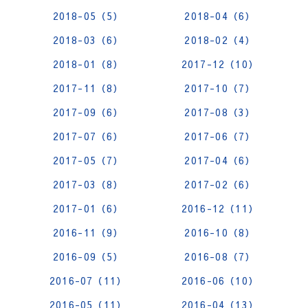
2018-05（5）
2018-04（6）
2018-03（6）
2018-02（4）
2018-01（8）
2017-12（10）
2017-11（8）
2017-10（7）
2017-09（6）
2017-08（3）
2017-07（6）
2017-06（7）
2017-05（7）
2017-04（6）
2017-03（8）
2017-02（6）
2017-01（6）
2016-12（11）
2016-11（9）
2016-10（8）
2016-09（5）
2016-08（7）
2016-07（11）
2016-06（10）
2016-05（11）
2016-04（13）