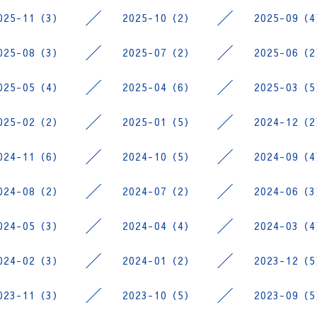
025-11（3）
2025-10（2）
2025-09（
025-08（3）
2025-07（2）
2025-06（
025-05（4）
2025-04（6）
2025-03（
025-02（2）
2025-01（5）
2024-12（
024-11（6）
2024-10（5）
2024-09（
024-08（2）
2024-07（2）
2024-06（
024-05（3）
2024-04（4）
2024-03（
024-02（3）
2024-01（2）
2023-12（
023-11（3）
2023-10（5）
2023-09（