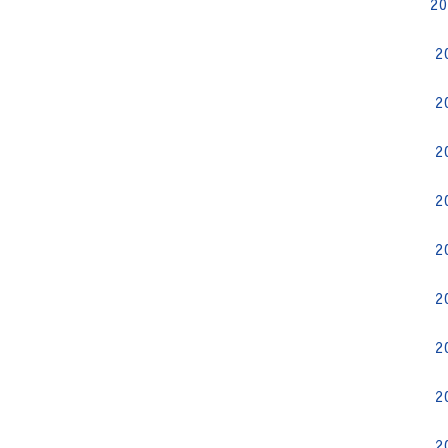
2
2
2
2
2
2
2
2
2
2