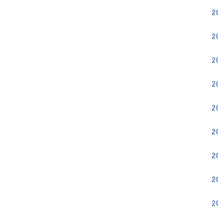
2
2
2
2
2
2
2
2
2