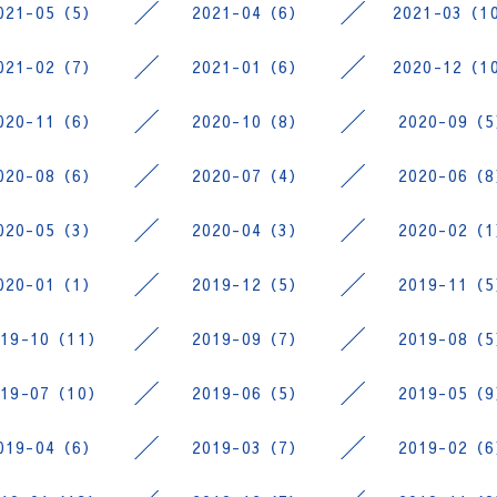
021-05（5）
2021-04（6）
2021-03（1
021-02（7）
2021-01（6）
2020-12（1
020-11（6）
2020-10（8）
2020-09（
020-08（6）
2020-07（4）
2020-06（
020-05（3）
2020-04（3）
2020-02（
020-01（1）
2019-12（5）
2019-11（
019-10（11）
2019-09（7）
2019-08（
019-07（10）
2019-06（5）
2019-05（
019-04（6）
2019-03（7）
2019-02（