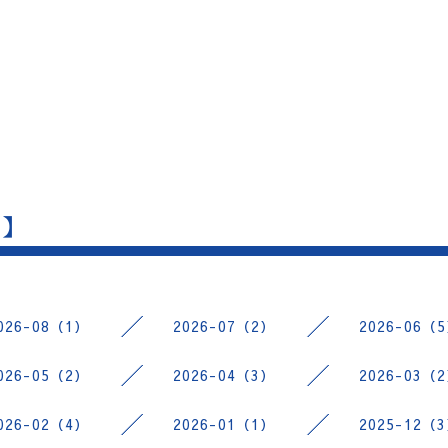
 】
026-08（1）
2026-07（2）
2026-06（
026-05（2）
2026-04（3）
2026-03（
026-02（4）
2026-01（1）
2025-12（