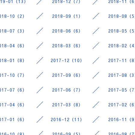
019-01（13）
2018-12（7）
2018-11（
018-10（2）
2018-09（1）
2018-08（
018-07（3）
2018-06（6）
2018-05（
018-04（6）
2018-03（6）
2018-02（
018-01（8）
2017-12（10）
2017-11（
017-10（7）
2017-09（6）
2017-08（
017-07（6）
2017-06（7）
2017-05（
017-04（6）
2017-03（8）
2017-02（
017-01（6）
2016-12（11）
2016-11（
016-10（8）
2016-09（5）
2016-08（