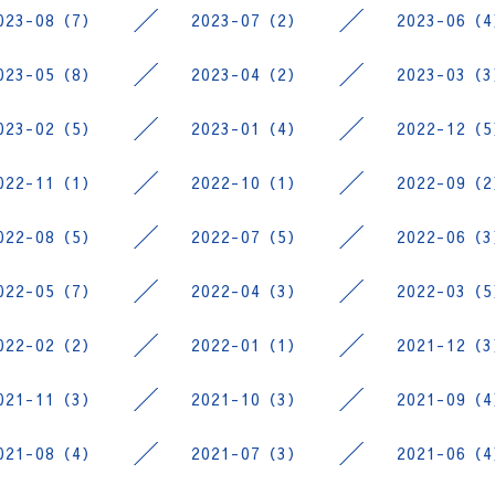
023-08（7）
2023-07（2）
2023-06（
023-05（8）
2023-04（2）
2023-03（
023-02（5）
2023-01（4）
2022-12（
022-11（1）
2022-10（1）
2022-09（
022-08（5）
2022-07（5）
2022-06（
022-05（7）
2022-04（3）
2022-03（
022-02（2）
2022-01（1）
2021-12（
021-11（3）
2021-10（3）
2021-09（
021-08（4）
2021-07（3）
2021-06（