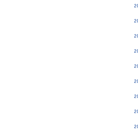
2
2
2
2
2
2
2
2
2