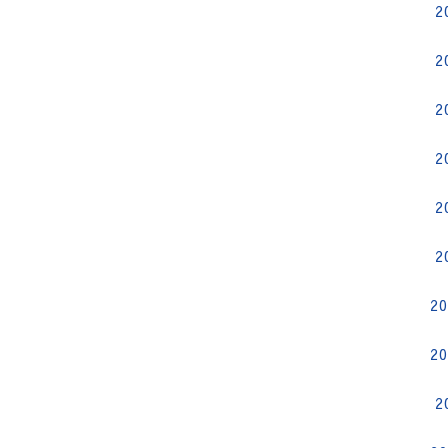
2
2
2
2
2
2
2
2
2