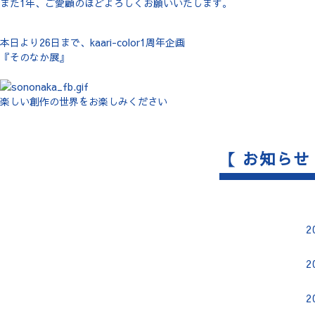
また1年、ご愛顧のほどよろしくお願いいたします。
本日より26日まで、kaari-color1周年企画
『そのなか展』
楽しい創作の世界をお楽しみください
【 お知らせ
2
2
2