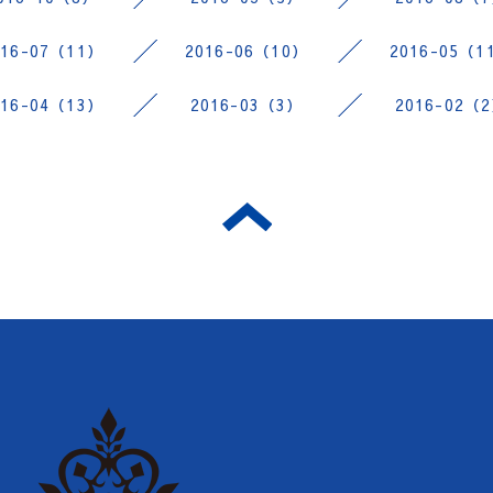
016-07（11）
2016-06（10）
2016-05（1
016-04（13）
2016-03（3）
2016-02（