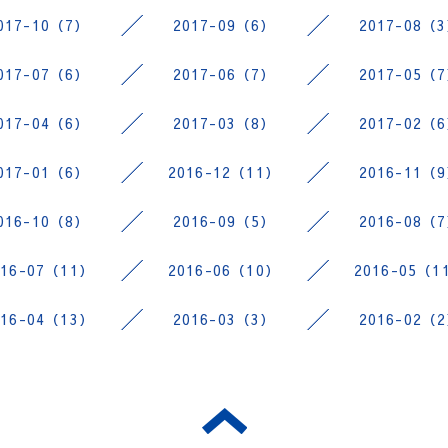
017-10（7）
2017-09（6）
2017-08（
017-07（6）
2017-06（7）
2017-05（
017-04（6）
2017-03（8）
2017-02（
017-01（6）
2016-12（11）
2016-11（
016-10（8）
2016-09（5）
2016-08（
016-07（11）
2016-06（10）
2016-05（1
016-04（13）
2016-03（3）
2016-02（