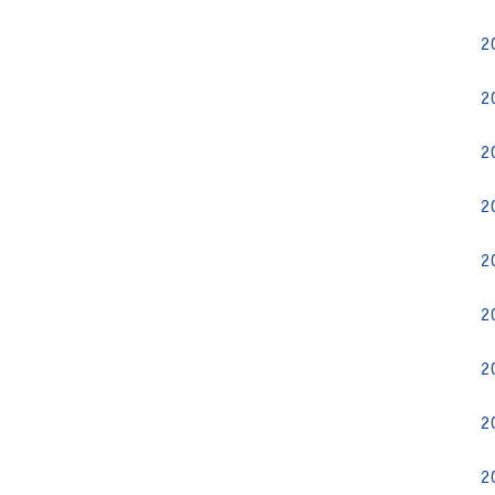
2
2
2
2
2
2
2
2
2