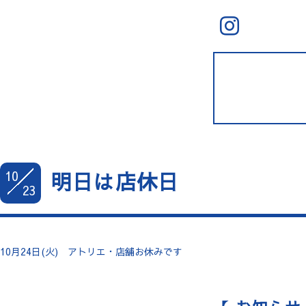
10
明日は店休日
23
10月24日(火) アトリエ・店舗お休みです