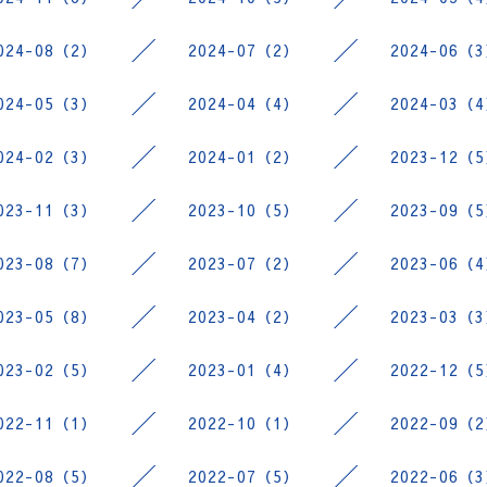
024-08（2）
2024-07（2）
2024-06（
024-05（3）
2024-04（4）
2024-03（
024-02（3）
2024-01（2）
2023-12（
023-11（3）
2023-10（5）
2023-09（
023-08（7）
2023-07（2）
2023-06（
023-05（8）
2023-04（2）
2023-03（
023-02（5）
2023-01（4）
2022-12（
022-11（1）
2022-10（1）
2022-09（
022-08（5）
2022-07（5）
2022-06（