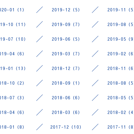
020-01（1）
2019-12（5）
2019-11（
019-10（11）
2019-09（7）
2019-08（
019-07（10）
2019-06（5）
2019-05（
019-04（6）
2019-03（7）
2019-02（
019-01（13）
2018-12（7）
2018-11（
018-10（2）
2018-09（1）
2018-08（
018-07（3）
2018-06（6）
2018-05（
018-04（6）
2018-03（6）
2018-02（
018-01（8）
2017-12（10）
2017-11（