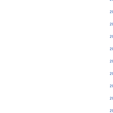
2
2
2
2
2
2
2
2
2