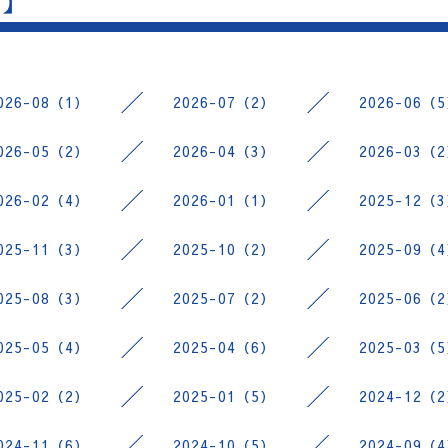
 】
026-08（1）
2026-07（2）
2026-06（
026-05（2）
2026-04（3）
2026-03（
026-02（4）
2026-01（1）
2025-12（
025-11（3）
2025-10（2）
2025-09（
025-08（3）
2025-07（2）
2025-06（
025-05（4）
2025-04（6）
2025-03（
025-02（2）
2025-01（5）
2024-12（
024-11（6）
2024-10（5）
2024-09（