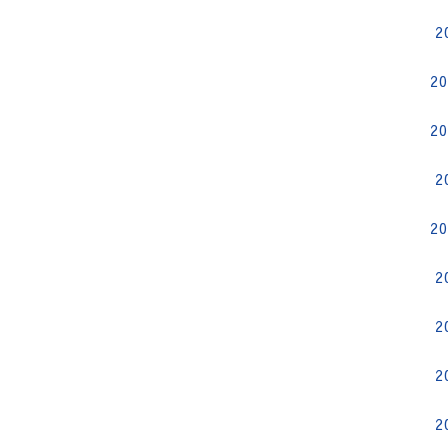
2
2
2
2
2
2
2
2
2