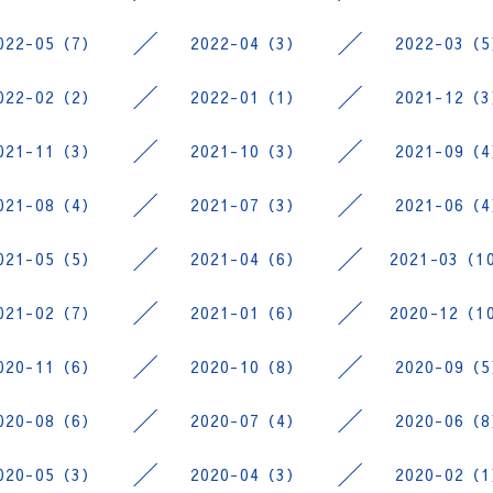
022-05（7）
2022-04（3）
2022-03（
022-02（2）
2022-01（1）
2021-12（
021-11（3）
2021-10（3）
2021-09（
021-08（4）
2021-07（3）
2021-06（
021-05（5）
2021-04（6）
2021-03（1
021-02（7）
2021-01（6）
2020-12（1
020-11（6）
2020-10（8）
2020-09（
020-08（6）
2020-07（4）
2020-06（
020-05（3）
2020-04（3）
2020-02（