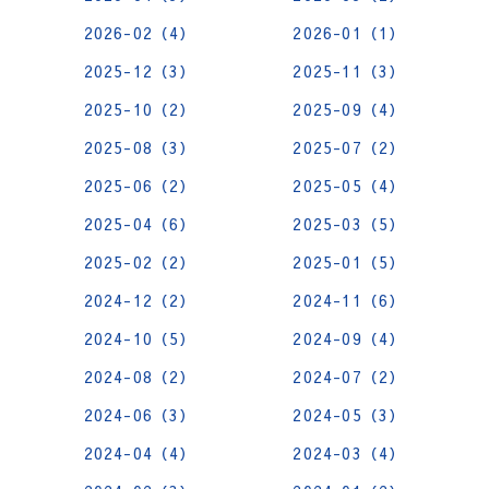
2026-02（4）
2026-01（1）
2025-12（3）
2025-11（3）
2025-10（2）
2025-09（4）
2025-08（3）
2025-07（2）
2025-06（2）
2025-05（4）
2025-04（6）
2025-03（5）
2025-02（2）
2025-01（5）
2024-12（2）
2024-11（6）
2024-10（5）
2024-09（4）
2024-08（2）
2024-07（2）
2024-06（3）
2024-05（3）
2024-04（4）
2024-03（4）