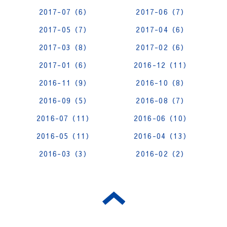
2017-07（6）
2017-06（7）
2017-05（7）
2017-04（6）
2017-03（8）
2017-02（6）
2017-01（6）
2016-12（11）
2016-11（9）
2016-10（8）
2016-09（5）
2016-08（7）
2016-07（11）
2016-06（10）
2016-05（11）
2016-04（13）
2016-03（3）
2016-02（2）