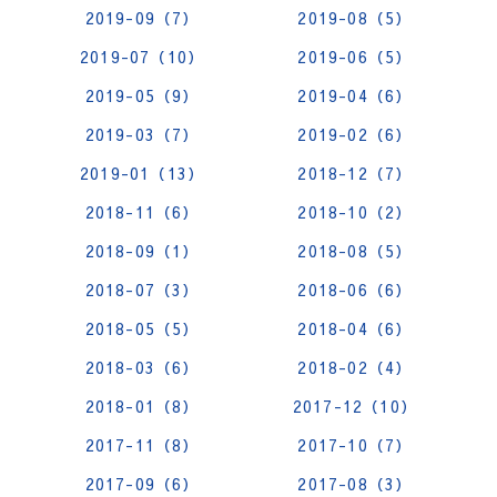
2019-09（7）
2019-08（5）
2019-07（10）
2019-06（5）
2019-05（9）
2019-04（6）
2019-03（7）
2019-02（6）
2019-01（13）
2018-12（7）
2018-11（6）
2018-10（2）
2018-09（1）
2018-08（5）
2018-07（3）
2018-06（6）
2018-05（5）
2018-04（6）
2018-03（6）
2018-02（4）
2018-01（8）
2017-12（10）
2017-11（8）
2017-10（7）
2017-09（6）
2017-08（3）