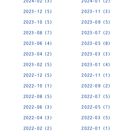
2024-02（3）
2024-01（2）
2023-12（5）
2023-11（3）
2023-10（5）
2023-09（5）
2023-08（7）
2023-07（2）
2023-06（4）
2023-05（8）
2023-04（2）
2023-03（3）
2023-02（5）
2023-01（4）
2022-12（5）
2022-11（1）
2022-10（1）
2022-09（2）
2022-08（5）
2022-07（5）
2022-06（3）
2022-05（7）
2022-04（3）
2022-03（5）
2022-02（2）
2022-01（1）