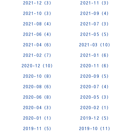
2021-12（3）
2021-11（3）
2021-10（3）
2021-09（4）
2021-08（4）
2021-07（3）
2021-06（4）
2021-05（5）
2021-04（6）
2021-03（10）
2021-02（7）
2021-01（6）
2020-12（10）
2020-11（6）
2020-10（8）
2020-09（5）
2020-08（6）
2020-07（4）
2020-06（8）
2020-05（3）
2020-04（3）
2020-02（1）
2020-01（1）
2019-12（5）
2019-11（5）
2019-10（11）