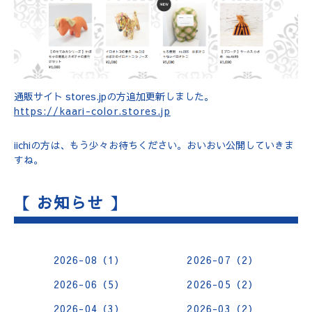
通販サイト stores.jpの方追加更新しました。
https://kaari-color.stores.jp
iichiの方は、もう少々お待ちください。おいおい公開していきま
すね。
【 お知らせ 】
2026-08（1）
2026-07（2）
2026-06（5）
2026-05（2）
2026-04（3）
2026-03（2）