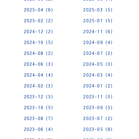
2025-04（6）
2025-03（5）
2025-02（2）
2025-01（5）
2024-12（2）
2024-11（6）
2024-10（5）
2024-09（4）
2024-08（2）
2024-07（2）
2024-06（3）
2024-05（3）
2024-04（4）
2024-03（4）
2024-02（3）
2024-01（2）
2023-12（5）
2023-11（3）
2023-10（5）
2023-09（5）
2023-08（7）
2023-07（2）
2023-06（4）
2023-05（8）