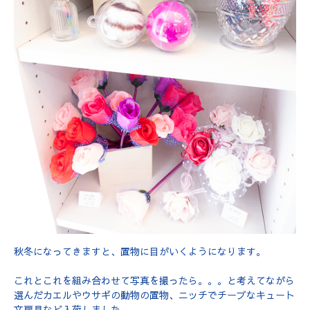
秋冬になってきますと、置物に目がいくようになります。
これとこれを組み合わせて写真を撮ったら。。。と考えてながら
選んだカエルやウサギの動物の置物、ニッチでチーブなキュート
文房具など入荷しました。