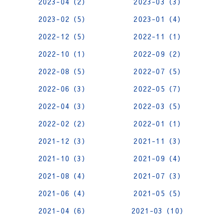
2023-04（2）
2023-03（3）
2023-02（5）
2023-01（4）
2022-12（5）
2022-11（1）
2022-10（1）
2022-09（2）
2022-08（5）
2022-07（5）
2022-06（3）
2022-05（7）
2022-04（3）
2022-03（5）
2022-02（2）
2022-01（1）
2021-12（3）
2021-11（3）
2021-10（3）
2021-09（4）
2021-08（4）
2021-07（3）
2021-06（4）
2021-05（5）
2021-04（6）
2021-03（10）