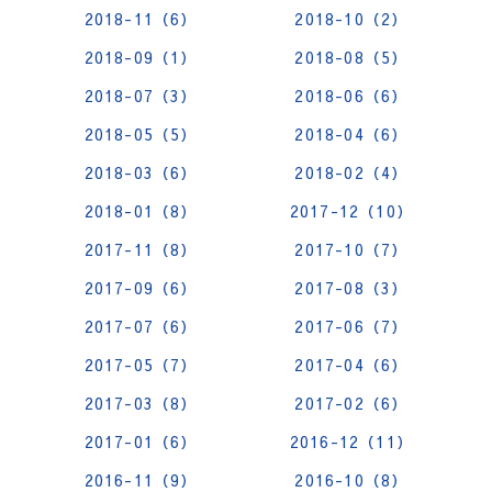
2018-11（6）
2018-10（2）
2018-09（1）
2018-08（5）
2018-07（3）
2018-06（6）
2018-05（5）
2018-04（6）
2018-03（6）
2018-02（4）
2018-01（8）
2017-12（10）
2017-11（8）
2017-10（7）
2017-09（6）
2017-08（3）
2017-07（6）
2017-06（7）
2017-05（7）
2017-04（6）
2017-03（8）
2017-02（6）
2017-01（6）
2016-12（11）
2016-11（9）
2016-10（8）