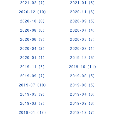
2021-02（7）
2021-01（6）
2020-12（10）
2020-11（6）
2020-10（8）
2020-09（5）
2020-08（6）
2020-07（4）
2020-06（8）
2020-05（3）
2020-04（3）
2020-02（1）
2020-01（1）
2019-12（5）
2019-11（5）
2019-10（11）
2019-09（7）
2019-08（5）
2019-07（10）
2019-06（5）
2019-05（9）
2019-04（6）
2019-03（7）
2019-02（6）
2019-01（13）
2018-12（7）