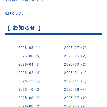
店頭でぜひ。
【 お知らせ 】
2026-08（1）
2026-07（2）
2026-06（5）
2026-05（2）
2026-04（3）
2026-03（2）
2026-02（4）
2026-01（1）
2025-12（3）
2025-11（3）
2025-10（2）
2025-09（4）
2025-08（3）
2025-07（2）
2025-06（2）
2025-05（4）