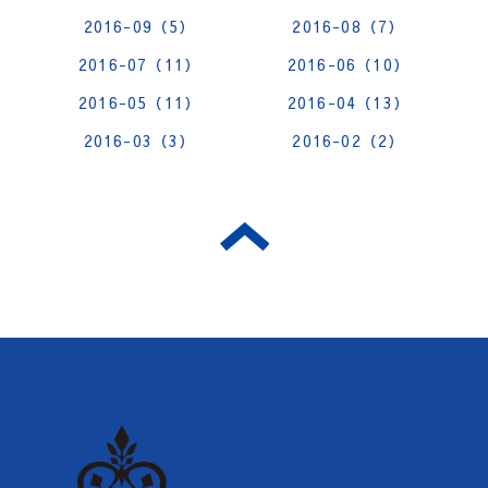
2016-09（5）
2016-08（7）
2016-07（11）
2016-06（10）
2016-05（11）
2016-04（13）
2016-03（3）
2016-02（2）