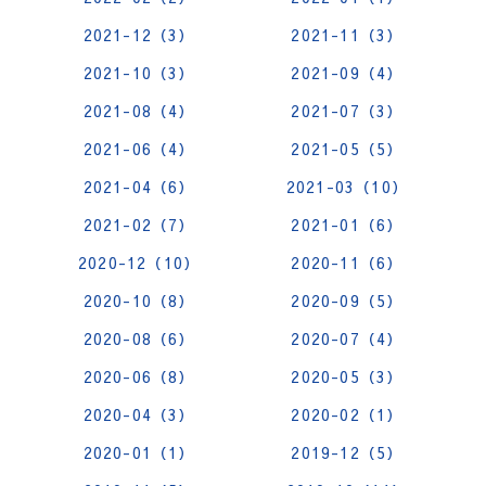
2021-12（3）
2021-11（3）
2021-10（3）
2021-09（4）
2021-08（4）
2021-07（3）
2021-06（4）
2021-05（5）
2021-04（6）
2021-03（10）
2021-02（7）
2021-01（6）
2020-12（10）
2020-11（6）
2020-10（8）
2020-09（5）
2020-08（6）
2020-07（4）
2020-06（8）
2020-05（3）
2020-04（3）
2020-02（1）
2020-01（1）
2019-12（5）