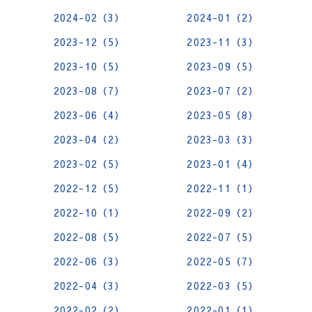
2024-02（3）
2024-01（2）
2023-12（5）
2023-11（3）
2023-10（5）
2023-09（5）
2023-08（7）
2023-07（2）
2023-06（4）
2023-05（8）
2023-04（2）
2023-03（3）
2023-02（5）
2023-01（4）
2022-12（5）
2022-11（1）
2022-10（1）
2022-09（2）
2022-08（5）
2022-07（5）
2022-06（3）
2022-05（7）
2022-04（3）
2022-03（5）
2022-02（2）
2022-01（1）