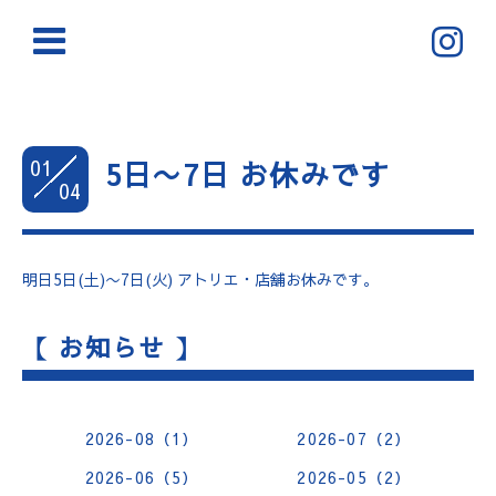
01
5日〜7日 お休みです
04
明日5日(土)〜7日(火) アトリエ・店舗お休みです。
【 お知らせ 】
2026-08（1）
2026-07（2）
2026-06（5）
2026-05（2）