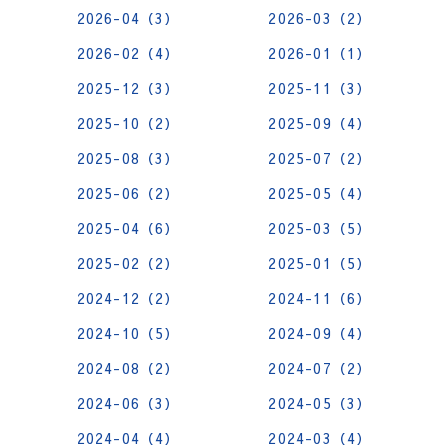
2026-04（3）
2026-03（2）
2026-02（4）
2026-01（1）
2025-12（3）
2025-11（3）
2025-10（2）
2025-09（4）
2025-08（3）
2025-07（2）
2025-06（2）
2025-05（4）
2025-04（6）
2025-03（5）
2025-02（2）
2025-01（5）
2024-12（2）
2024-11（6）
2024-10（5）
2024-09（4）
2024-08（2）
2024-07（2）
2024-06（3）
2024-05（3）
2024-04（4）
2024-03（4）