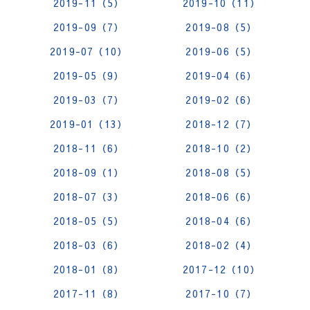
2019-11（5）
2019-10（11）
2019-09（7）
2019-08（5）
2019-07（10）
2019-06（5）
2019-05（9）
2019-04（6）
2019-03（7）
2019-02（6）
2019-01（13）
2018-12（7）
2018-11（6）
2018-10（2）
2018-09（1）
2018-08（5）
2018-07（3）
2018-06（6）
2018-05（5）
2018-04（6）
2018-03（6）
2018-02（4）
2018-01（8）
2017-12（10）
2017-11（8）
2017-10（7）