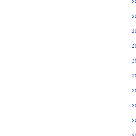
2
2
2
2
2
2
2
2
2
2