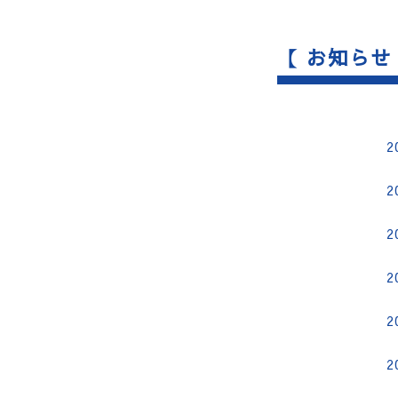
【 お知らせ
2
2
2
2
2
2