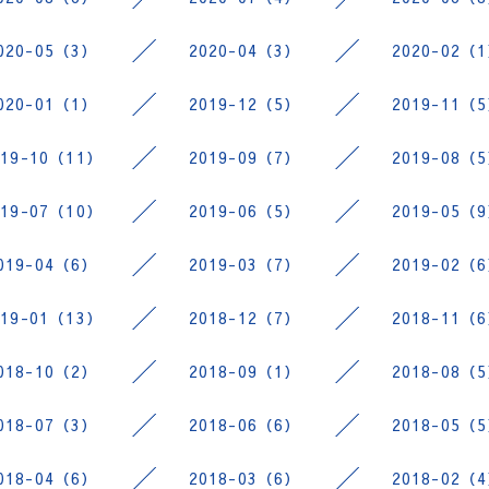
020-05（3）
2020-04（3）
2020-02（
020-01（1）
2019-12（5）
2019-11（
019-10（11）
2019-09（7）
2019-08（
019-07（10）
2019-06（5）
2019-05（
019-04（6）
2019-03（7）
2019-02（
019-01（13）
2018-12（7）
2018-11（
018-10（2）
2018-09（1）
2018-08（
018-07（3）
2018-06（6）
2018-05（
018-04（6）
2018-03（6）
2018-02（