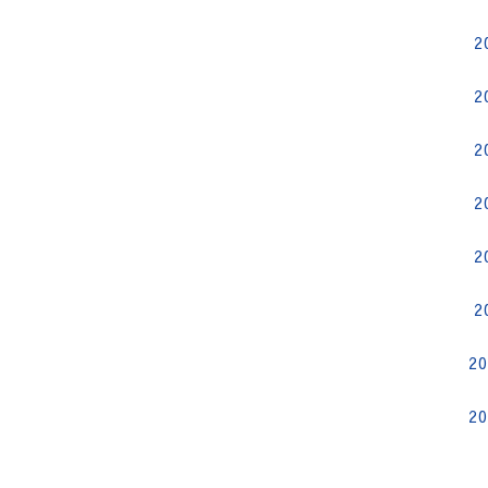
2
2
2
2
2
2
2
2