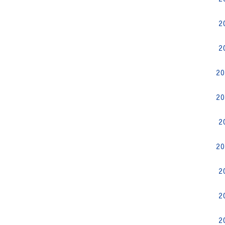
2
2
2
2
2
2
2
2
2