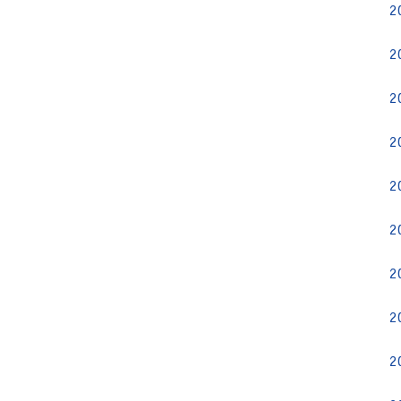
2
2
2
2
2
2
2
2
2