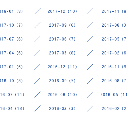
018-01（8）
2017-12（10）
2017-11（
017-10（7）
2017-09（6）
2017-08（
017-07（6）
2017-06（7）
2017-05（
017-04（6）
2017-03（8）
2017-02（
017-01（6）
2016-12（11）
2016-11（
016-10（8）
2016-09（5）
2016-08（
016-07（11）
2016-06（10）
2016-05（1
016-04（13）
2016-03（3）
2016-02（