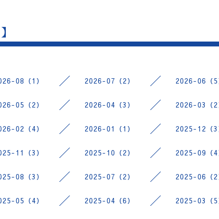
 】
026-08（1）
2026-07（2）
2026-06（
026-05（2）
2026-04（3）
2026-03（
026-02（4）
2026-01（1）
2025-12（
025-11（3）
2025-10（2）
2025-09（
025-08（3）
2025-07（2）
2025-06（
025-05（4）
2025-04（6）
2025-03（