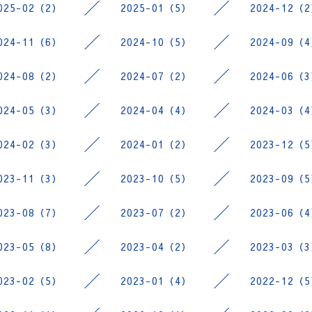
025-02（2）
2025-01（5）
2024-12（
024-11（6）
2024-10（5）
2024-09（
024-08（2）
2024-07（2）
2024-06（
024-05（3）
2024-04（4）
2024-03（
024-02（3）
2024-01（2）
2023-12（
023-11（3）
2023-10（5）
2023-09（
023-08（7）
2023-07（2）
2023-06（
023-05（8）
2023-04（2）
2023-03（
023-02（5）
2023-01（4）
2022-12（