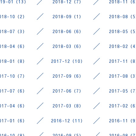
019-01（13）
2018-12（7）
2018-11（
018-10（2）
2018-09（1）
2018-08（
018-07（3）
2018-06（6）
2018-05（
018-04（6）
2018-03（6）
2018-02（
018-01（8）
2017-12（10）
2017-11（
017-10（7）
2017-09（6）
2017-08（
017-07（6）
2017-06（7）
2017-05（
017-04（6）
2017-03（8）
2017-02（
017-01（6）
2016-12（11）
2016-11（
016-10（8）
2016-09（5）
2016-08（