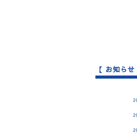
【 お知らせ
2
2
2