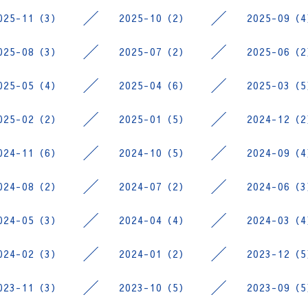
025-11（3）
2025-10（2）
2025-09（
025-08（3）
2025-07（2）
2025-06（
025-05（4）
2025-04（6）
2025-03（
025-02（2）
2025-01（5）
2024-12（
024-11（6）
2024-10（5）
2024-09（
024-08（2）
2024-07（2）
2024-06（
024-05（3）
2024-04（4）
2024-03（
024-02（3）
2024-01（2）
2023-12（
023-11（3）
2023-10（5）
2023-09（