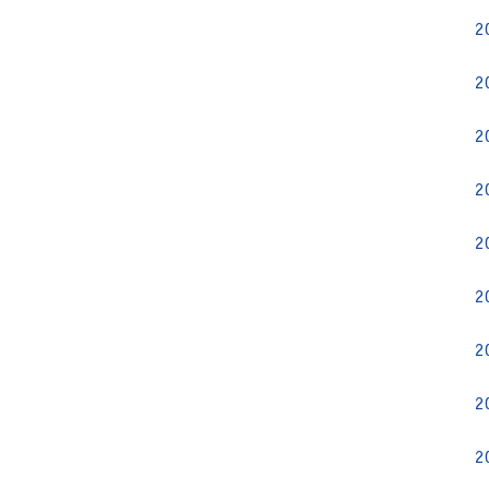
2
2
2
2
2
2
2
2
2