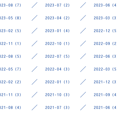
023-08（7）
2023-07（2）
2023-06（
023-05（8）
2023-04（2）
2023-03（
023-02（5）
2023-01（4）
2022-12（
022-11（1）
2022-10（1）
2022-09（
022-08（5）
2022-07（5）
2022-06（
022-05（7）
2022-04（3）
2022-03（
022-02（2）
2022-01（1）
2021-12（
021-11（3）
2021-10（3）
2021-09（
021-08（4）
2021-07（3）
2021-06（