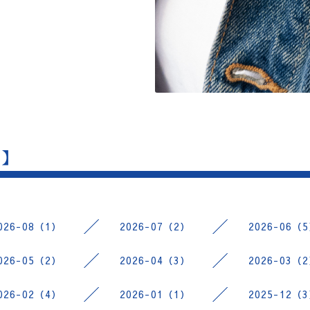
 】
026-08（1）
2026-07（2）
2026-06（
026-05（2）
2026-04（3）
2026-03（
026-02（4）
2026-01（1）
2025-12（