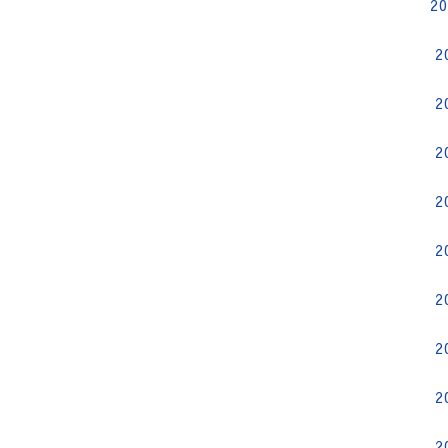
2
2
2
2
2
2
2
2
2
2