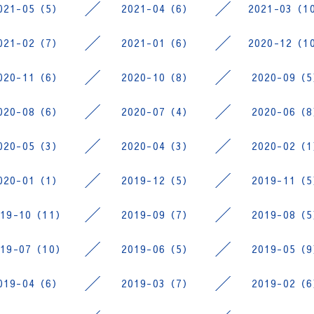
021-05（5）
2021-04（6）
2021-03（1
021-02（7）
2021-01（6）
2020-12（1
020-11（6）
2020-10（8）
2020-09（
020-08（6）
2020-07（4）
2020-06（
020-05（3）
2020-04（3）
2020-02（
020-01（1）
2019-12（5）
2019-11（
019-10（11）
2019-09（7）
2019-08（
019-07（10）
2019-06（5）
2019-05（
019-04（6）
2019-03（7）
2019-02（