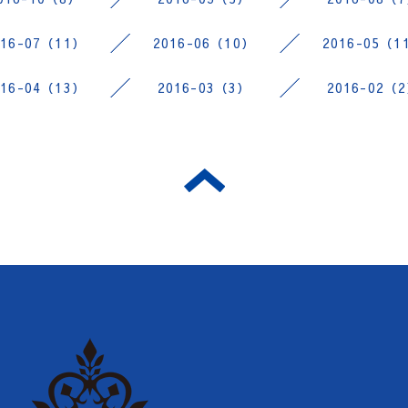
016-07（11）
2016-06（10）
2016-05（1
016-04（13）
2016-03（3）
2016-02（