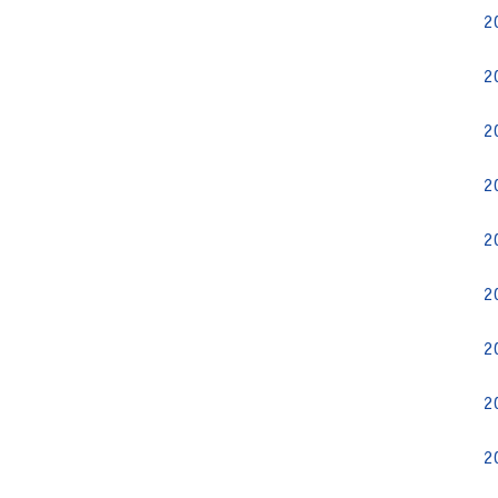
2
2
2
2
2
2
2
2
2