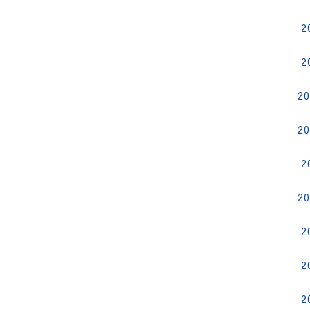
2
2
2
2
2
2
2
2
2