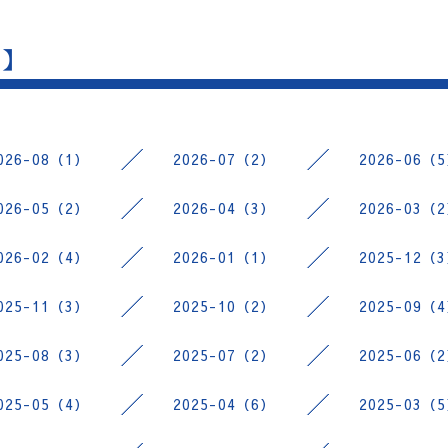
 】
026-08（1）
2026-07（2）
2026-06（
026-05（2）
2026-04（3）
2026-03（
026-02（4）
2026-01（1）
2025-12（
025-11（3）
2025-10（2）
2025-09（
025-08（3）
2025-07（2）
2025-06（
025-05（4）
2025-04（6）
2025-03（