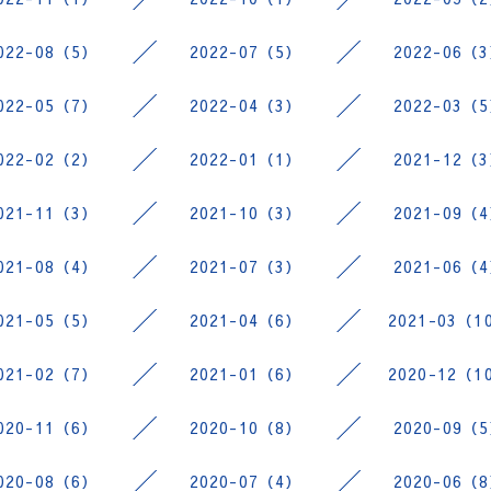
022-08（5）
2022-07（5）
2022-06（
022-05（7）
2022-04（3）
2022-03（
022-02（2）
2022-01（1）
2021-12（
021-11（3）
2021-10（3）
2021-09（
021-08（4）
2021-07（3）
2021-06（
021-05（5）
2021-04（6）
2021-03（1
021-02（7）
2021-01（6）
2020-12（1
020-11（6）
2020-10（8）
2020-09（
020-08（6）
2020-07（4）
2020-06（