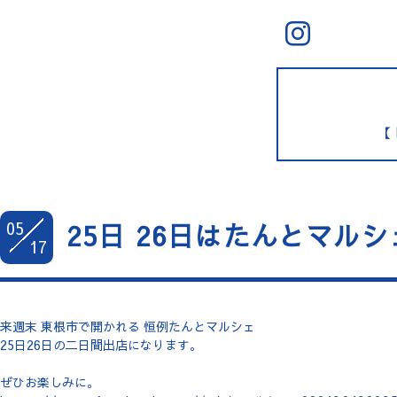
【 
05
25日 26日はたんとマルシ
17
来週末 東根市で開かれる 恒例たんとマルシェ
25日26日の二日間出店になります。
ぜひお楽しみに。