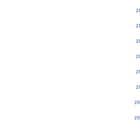
2
2
2
2
2
2
2
2