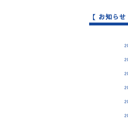
【 お知らせ
2
2
2
2
2
2