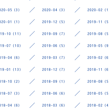
020-05（3）
2020-04（3）
2020-02（
020-01（1）
2019-12（5）
2019-11（
019-10（11）
2019-09（7）
2019-08（
019-07（10）
2019-06（5）
2019-05（
019-04（6）
2019-03（7）
2019-02（
019-01（13）
2018-12（7）
2018-11（
018-10（2）
2018-09（1）
2018-08（
018-07（3）
2018-06（6）
2018-05（
018-04（6）
2018-03（6）
2018-02（