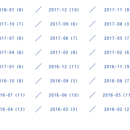
018-01（8）
2017-12（10）
2017-11（
017-10（7）
2017-09（6）
2017-08（
017-07（6）
2017-06（7）
2017-05（
017-04（6）
2017-03（8）
2017-02（
017-01（6）
2016-12（11）
2016-11（
016-10（8）
2016-09（5）
2016-08（
016-07（11）
2016-06（10）
2016-05（1
016-04（13）
2016-03（3）
2016-02（