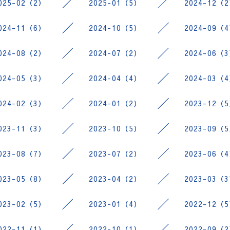
025-02（2）
2025-01（5）
2024-12（
024-11（6）
2024-10（5）
2024-09（
024-08（2）
2024-07（2）
2024-06（
024-05（3）
2024-04（4）
2024-03（
024-02（3）
2024-01（2）
2023-12（
023-11（3）
2023-10（5）
2023-09（
023-08（7）
2023-07（2）
2023-06（
023-05（8）
2023-04（2）
2023-03（
023-02（5）
2023-01（4）
2022-12（
022-11（1）
2022-10（1）
2022-09（