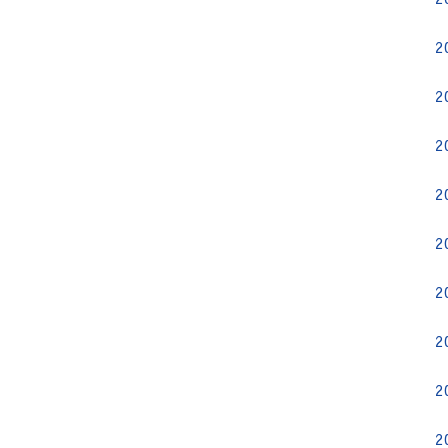
2
2
2
2
2
2
2
2
2