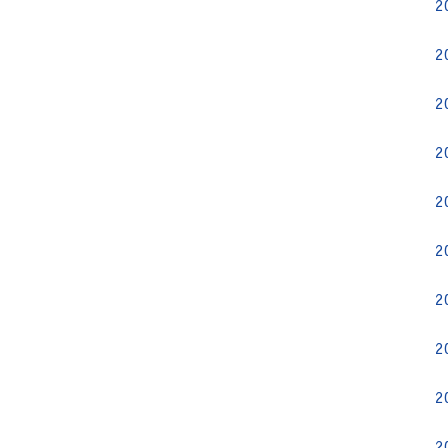
2
2
2
2
2
2
2
2
2
2