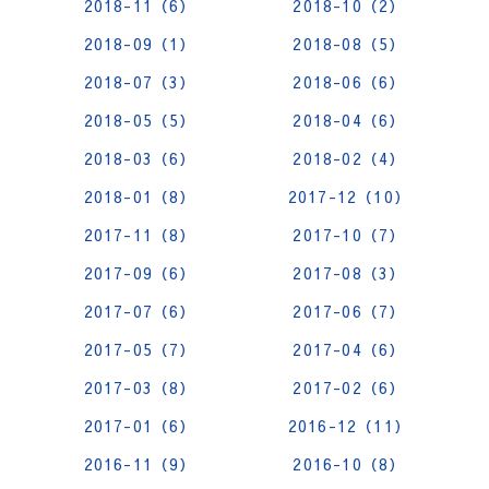
2018-11（6）
2018-10（2）
2018-09（1）
2018-08（5）
2018-07（3）
2018-06（6）
2018-05（5）
2018-04（6）
2018-03（6）
2018-02（4）
2018-01（8）
2017-12（10）
2017-11（8）
2017-10（7）
2017-09（6）
2017-08（3）
2017-07（6）
2017-06（7）
2017-05（7）
2017-04（6）
2017-03（8）
2017-02（6）
2017-01（6）
2016-12（11）
2016-11（9）
2016-10（8）