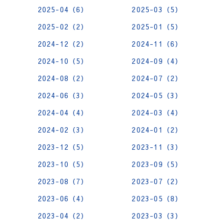
2025-04（6）
2025-03（5）
2025-02（2）
2025-01（5）
2024-12（2）
2024-11（6）
2024-10（5）
2024-09（4）
2024-08（2）
2024-07（2）
2024-06（3）
2024-05（3）
2024-04（4）
2024-03（4）
2024-02（3）
2024-01（2）
2023-12（5）
2023-11（3）
2023-10（5）
2023-09（5）
2023-08（7）
2023-07（2）
2023-06（4）
2023-05（8）
2023-04（2）
2023-03（3）