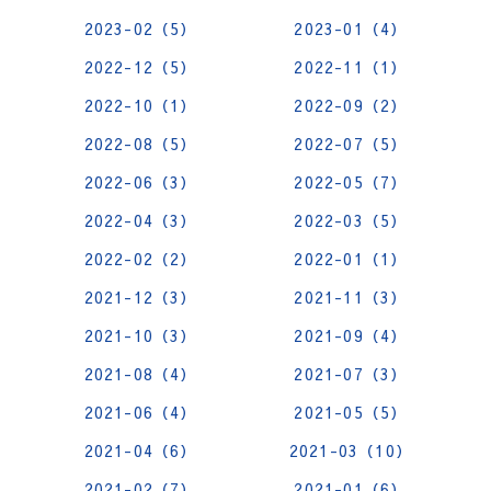
2023-02（5）
2023-01（4）
2022-12（5）
2022-11（1）
2022-10（1）
2022-09（2）
2022-08（5）
2022-07（5）
2022-06（3）
2022-05（7）
2022-04（3）
2022-03（5）
2022-02（2）
2022-01（1）
2021-12（3）
2021-11（3）
2021-10（3）
2021-09（4）
2021-08（4）
2021-07（3）
2021-06（4）
2021-05（5）
2021-04（6）
2021-03（10）
2021-02（7）
2021-01（6）