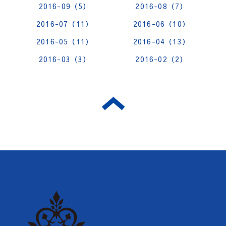
2016-09（5）
2016-08（7）
2016-07（11）
2016-06（10）
2016-05（11）
2016-04（13）
2016-03（3）
2016-02（2）