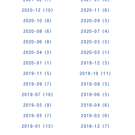
2020-12（10）
2020-11（6）
2020-10（8）
2020-09（5）
2020-08（6）
2020-07（4）
2020-06（8）
2020-05（3）
2020-04（3）
2020-02（1）
2020-01（1）
2019-12（5）
2019-11（5）
2019-10（11）
2019-09（7）
2019-08（5）
2019-07（10）
2019-06（5）
2019-05（9）
2019-04（6）
2019-03（7）
2019-02（6）
2019-01（13）
2018-12（7）