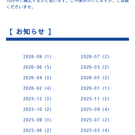
10月中に確定するかと思います。ご不便おかけしますが、ご容赦
くださいませ。
【 お知らせ 】
2026-08（1）
2026-07（2）
2026-06（5）
2026-05（2）
2026-04（3）
2026-03（2）
2026-02（4）
2026-01（1）
2025-12（3）
2025-11（3）
2025-10（2）
2025-09（4）
2025-08（3）
2025-07（2）
2025-06（2）
2025-05（4）