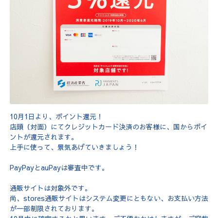
10月1日より、ポイント還元！
店頭（対面）にてクレジットカード決済のお客様に、国からポイ
ントが還元されます。
上手に使って、景気あげていきましょう！
PayPayとauPayは審査中です。
通販サイトは対象外です。
尚、stores通販サイトはシステム変更にともない、お支払い方法
が一部制限されております。