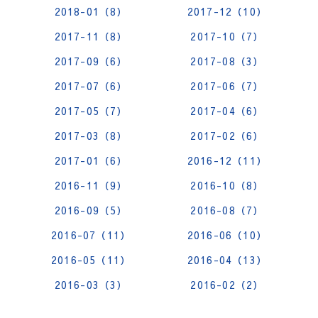
2018-01（8）
2017-12（10）
2017-11（8）
2017-10（7）
2017-09（6）
2017-08（3）
2017-07（6）
2017-06（7）
2017-05（7）
2017-04（6）
2017-03（8）
2017-02（6）
2017-01（6）
2016-12（11）
2016-11（9）
2016-10（8）
2016-09（5）
2016-08（7）
2016-07（11）
2016-06（10）
2016-05（11）
2016-04（13）
2016-03（3）
2016-02（2）