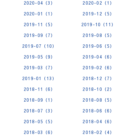
2020-04（3）
2020-02（1）
2020-01（1）
2019-12（5）
2019-11（5）
2019-10（11）
2019-09（7）
2019-08（5）
2019-07（10）
2019-06（5）
2019-05（9）
2019-04（6）
2019-03（7）
2019-02（6）
2019-01（13）
2018-12（7）
2018-11（6）
2018-10（2）
2018-09（1）
2018-08（5）
2018-07（3）
2018-06（6）
2018-05（5）
2018-04（6）
2018-03（6）
2018-02（4）