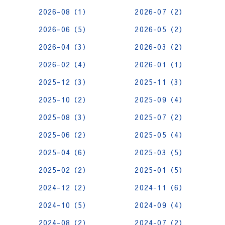
2026-08（1）
2026-07（2）
2026-06（5）
2026-05（2）
2026-04（3）
2026-03（2）
2026-02（4）
2026-01（1）
2025-12（3）
2025-11（3）
2025-10（2）
2025-09（4）
2025-08（3）
2025-07（2）
2025-06（2）
2025-05（4）
2025-04（6）
2025-03（5）
2025-02（2）
2025-01（5）
2024-12（2）
2024-11（6）
2024-10（5）
2024-09（4）
2024-08（2）
2024-07（2）