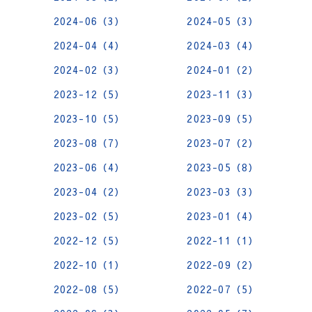
2024-06（3）
2024-05（3）
2024-04（4）
2024-03（4）
2024-02（3）
2024-01（2）
2023-12（5）
2023-11（3）
2023-10（5）
2023-09（5）
2023-08（7）
2023-07（2）
2023-06（4）
2023-05（8）
2023-04（2）
2023-03（3）
2023-02（5）
2023-01（4）
2022-12（5）
2022-11（1）
2022-10（1）
2022-09（2）
2022-08（5）
2022-07（5）