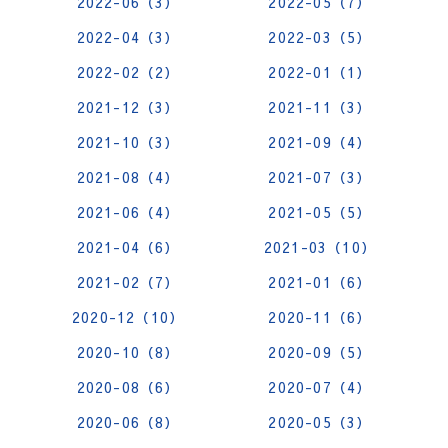
2022-06（3）
2022-05（7）
2022-04（3）
2022-03（5）
2022-02（2）
2022-01（1）
2021-12（3）
2021-11（3）
2021-10（3）
2021-09（4）
2021-08（4）
2021-07（3）
2021-06（4）
2021-05（5）
2021-04（6）
2021-03（10）
2021-02（7）
2021-01（6）
2020-12（10）
2020-11（6）
2020-10（8）
2020-09（5）
2020-08（6）
2020-07（4）
2020-06（8）
2020-05（3）