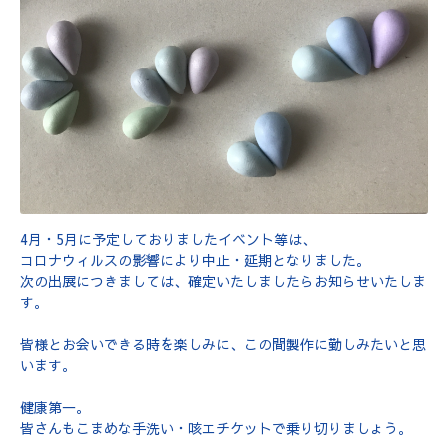
4月・5月に予定しておりましたイベント等は、
コロナウィルスの影響により中止・延期となりました。
次の出展につきましては、確定いたしましたらお知らせいたしま
す。
皆様とお会いできる時を楽しみに、この間製作に勤しみたいと思
います。
健康第一。
皆さんもこまめな手洗い・咳エチケットで乗り切りましょう。