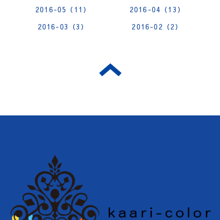
2016-05（11）
2016-04（13）
2016-03（3）
2016-02（2）