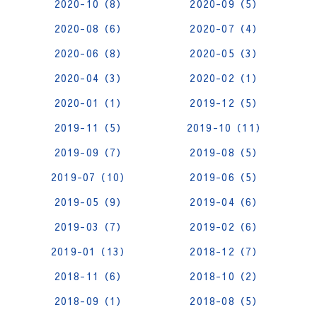
2020-10（8）
2020-09（5）
2020-08（6）
2020-07（4）
2020-06（8）
2020-05（3）
2020-04（3）
2020-02（1）
2020-01（1）
2019-12（5）
2019-11（5）
2019-10（11）
2019-09（7）
2019-08（5）
2019-07（10）
2019-06（5）
2019-05（9）
2019-04（6）
2019-03（7）
2019-02（6）
2019-01（13）
2018-12（7）
2018-11（6）
2018-10（2）
2018-09（1）
2018-08（5）