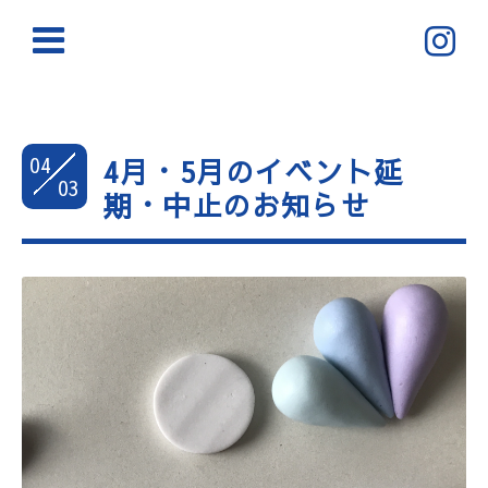
04
4月・5月のイベント延
03
期・中止のお知らせ