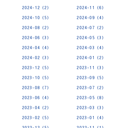
2024-12（2）
2024-11（6）
2024-10（5）
2024-09（4）
2024-08（2）
2024-07（2）
2024-06（3）
2024-05（3）
2024-04（4）
2024-03（4）
2024-02（3）
2024-01（2）
2023-12（5）
2023-11（3）
2023-10（5）
2023-09（5）
2023-08（7）
2023-07（2）
2023-06（4）
2023-05（8）
2023-04（2）
2023-03（3）
2023-02（5）
2023-01（4）
2022-12（5）
2022-11（1）