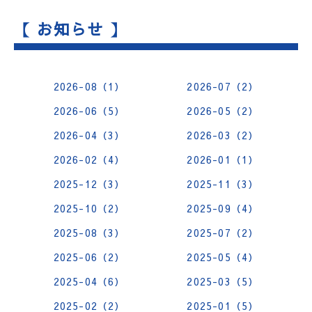
【 お知らせ 】
2026-08（1）
2026-07（2）
2026-06（5）
2026-05（2）
2026-04（3）
2026-03（2）
2026-02（4）
2026-01（1）
2025-12（3）
2025-11（3）
2025-10（2）
2025-09（4）
2025-08（3）
2025-07（2）
2025-06（2）
2025-05（4）
2025-04（6）
2025-03（5）
2025-02（2）
2025-01（5）