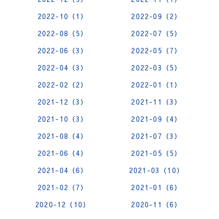
2022-10（1）
2022-09（2）
2022-08（5）
2022-07（5）
2022-06（3）
2022-05（7）
2022-04（3）
2022-03（5）
2022-02（2）
2022-01（1）
2021-12（3）
2021-11（3）
2021-10（3）
2021-09（4）
2021-08（4）
2021-07（3）
2021-06（4）
2021-05（5）
2021-04（6）
2021-03（10）
2021-02（7）
2021-01（6）
2020-12（10）
2020-11（6）