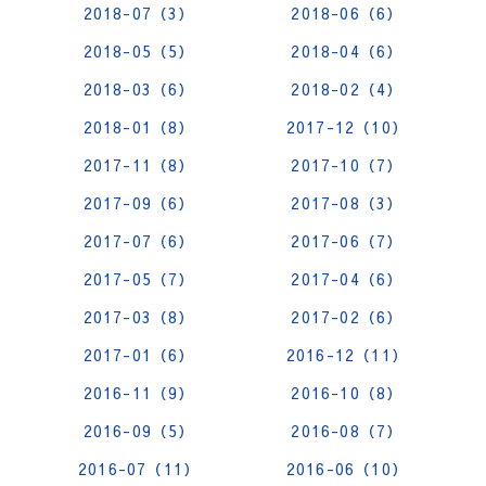
2018-07（3）
2018-06（6）
2018-05（5）
2018-04（6）
2018-03（6）
2018-02（4）
2018-01（8）
2017-12（10）
2017-11（8）
2017-10（7）
2017-09（6）
2017-08（3）
2017-07（6）
2017-06（7）
2017-05（7）
2017-04（6）
2017-03（8）
2017-02（6）
2017-01（6）
2016-12（11）
2016-11（9）
2016-10（8）
2016-09（5）
2016-08（7）
2016-07（11）
2016-06（10）