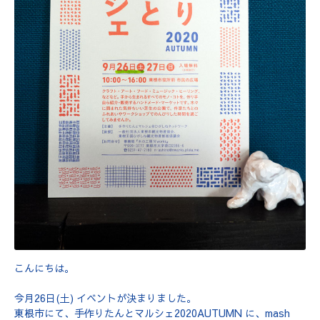
こんにちは。
今月26日(土) イベントが決まりました。
東根市にて、手作りたんとマルシェ2020AUTUMN に、mash