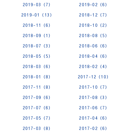
2019-03（7）
2019-02（6）
2019-01（13）
2018-12（7）
2018-11（6）
2018-10（2）
2018-09（1）
2018-08（5）
2018-07（3）
2018-06（6）
2018-05（5）
2018-04（6）
2018-03（6）
2018-02（4）
2018-01（8）
2017-12（10）
2017-11（8）
2017-10（7）
2017-09（6）
2017-08（3）
2017-07（6）
2017-06（7）
2017-05（7）
2017-04（6）
2017-03（8）
2017-02（6）