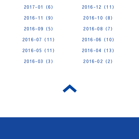
2017-01（6）
2016-12（11）
2016-11（9）
2016-10（8）
2016-09（5）
2016-08（7）
2016-07（11）
2016-06（10）
2016-05（11）
2016-04（13）
2016-03（3）
2016-02（2）