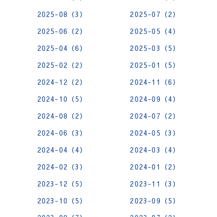
2025-08（3）
2025-07（2）
2025-06（2）
2025-05（4）
2025-04（6）
2025-03（5）
2025-02（2）
2025-01（5）
2024-12（2）
2024-11（6）
2024-10（5）
2024-09（4）
2024-08（2）
2024-07（2）
2024-06（3）
2024-05（3）
2024-04（4）
2024-03（4）
2024-02（3）
2024-01（2）
2023-12（5）
2023-11（3）
2023-10（5）
2023-09（5）