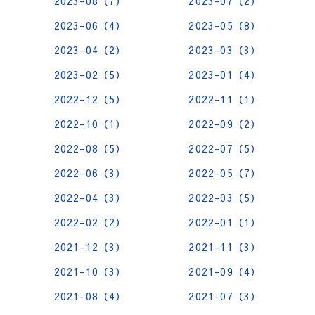
2023-08（7）
2023-07（2）
2023-06（4）
2023-05（8）
2023-04（2）
2023-03（3）
2023-02（5）
2023-01（4）
2022-12（5）
2022-11（1）
2022-10（1）
2022-09（2）
2022-08（5）
2022-07（5）
2022-06（3）
2022-05（7）
2022-04（3）
2022-03（5）
2022-02（2）
2022-01（1）
2021-12（3）
2021-11（3）
2021-10（3）
2021-09（4）
2021-08（4）
2021-07（3）