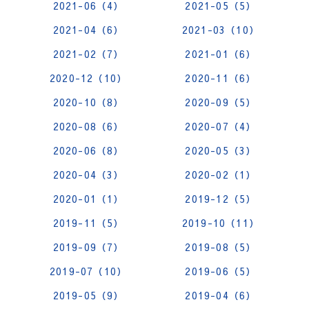
2021-06（4）
2021-05（5）
2021-04（6）
2021-03（10）
2021-02（7）
2021-01（6）
2020-12（10）
2020-11（6）
2020-10（8）
2020-09（5）
2020-08（6）
2020-07（4）
2020-06（8）
2020-05（3）
2020-04（3）
2020-02（1）
2020-01（1）
2019-12（5）
2019-11（5）
2019-10（11）
2019-09（7）
2019-08（5）
2019-07（10）
2019-06（5）
2019-05（9）
2019-04（6）