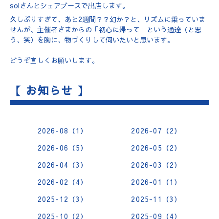
solさんとシェアブースで出店します。
久しぶりすぎて、あと2週間？？幻か？と、リズムに乗っていま
せんが、主催者さまからの「初心に帰って」という通達（と思
う、笑）を胸に、物づくりして伺いたいと思います。
どうぞ宜しくお願いします。
【 お知らせ 】
2026-08（1）
2026-07（2）
2026-06（5）
2026-05（2）
2026-04（3）
2026-03（2）
2026-02（4）
2026-01（1）
2025-12（3）
2025-11（3）
2025-10（2）
2025-09（4）