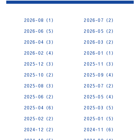
2026-08（1）
2026-07（2）
2026-06（5）
2026-05（2）
2026-04（3）
2026-03（2）
2026-02（4）
2026-01（1）
2025-12（3）
2025-11（3）
2025-10（2）
2025-09（4）
2025-08（3）
2025-07（2）
2025-06（2）
2025-05（4）
2025-04（6）
2025-03（5）
2025-02（2）
2025-01（5）
2024-12（2）
2024-11（6）