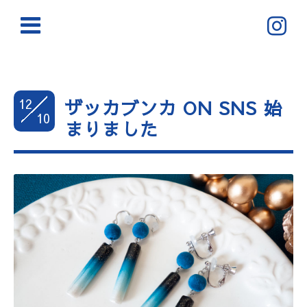
12
ザッカブンカ ON SNS 始
10
まりました