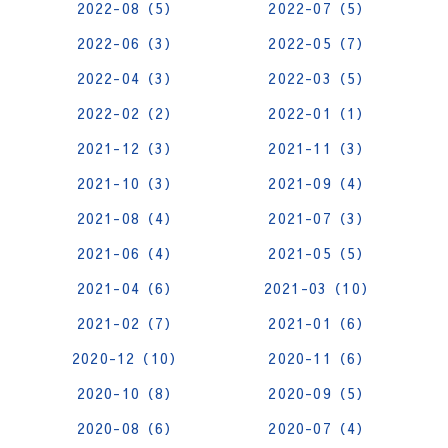
2022-08（5）
2022-07（5）
2022-06（3）
2022-05（7）
2022-04（3）
2022-03（5）
2022-02（2）
2022-01（1）
2021-12（3）
2021-11（3）
2021-10（3）
2021-09（4）
2021-08（4）
2021-07（3）
2021-06（4）
2021-05（5）
2021-04（6）
2021-03（10）
2021-02（7）
2021-01（6）
2020-12（10）
2020-11（6）
2020-10（8）
2020-09（5）
2020-08（6）
2020-07（4）