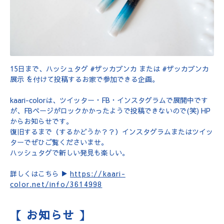
15日まで、ハッシュタグ #ザッカブンカ または #ザッカブンカ
展示 を付けて投稿するお家で参加できる企画。
kaari-colorは、ツイッター・FB・インスタグラムで展開中です
が、FBページがロックかかったようで投稿できないので(笑) HP
からお知らせです。
復旧するまで（するかどうか？？）インスタグラムまたはツイッ
ターでぜひご覧くださいませ。
ハッシュタグで新しい発見も楽しい。
詳しくはこちら ▶︎
https://kaari-
color.net/info/3614998
【 お知らせ 】