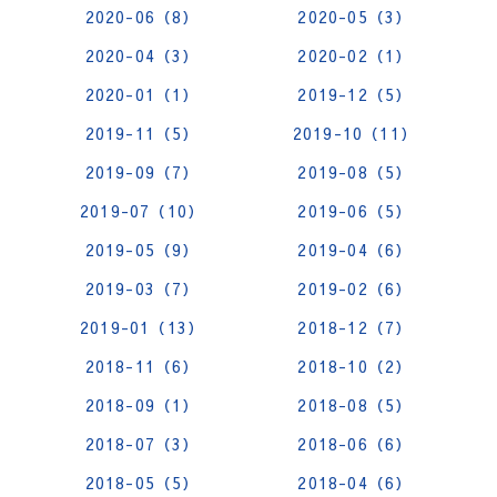
2020-06（8）
2020-05（3）
2020-04（3）
2020-02（1）
2020-01（1）
2019-12（5）
2019-11（5）
2019-10（11）
2019-09（7）
2019-08（5）
2019-07（10）
2019-06（5）
2019-05（9）
2019-04（6）
2019-03（7）
2019-02（6）
2019-01（13）
2018-12（7）
2018-11（6）
2018-10（2）
2018-09（1）
2018-08（5）
2018-07（3）
2018-06（6）
2018-05（5）
2018-04（6）