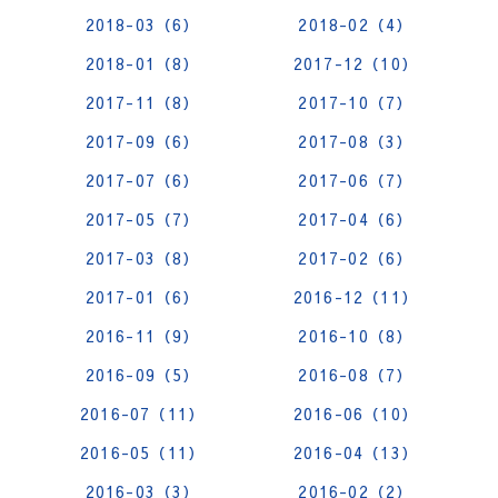
2018-03（6）
2018-02（4）
2018-01（8）
2017-12（10）
2017-11（8）
2017-10（7）
2017-09（6）
2017-08（3）
2017-07（6）
2017-06（7）
2017-05（7）
2017-04（6）
2017-03（8）
2017-02（6）
2017-01（6）
2016-12（11）
2016-11（9）
2016-10（8）
2016-09（5）
2016-08（7）
2016-07（11）
2016-06（10）
2016-05（11）
2016-04（13）
2016-03（3）
2016-02（2）