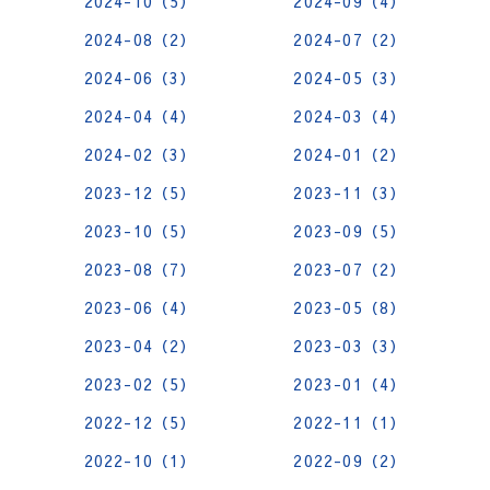
2024-10（5）
2024-09（4）
2024-08（2）
2024-07（2）
2024-06（3）
2024-05（3）
2024-04（4）
2024-03（4）
2024-02（3）
2024-01（2）
2023-12（5）
2023-11（3）
2023-10（5）
2023-09（5）
2023-08（7）
2023-07（2）
2023-06（4）
2023-05（8）
2023-04（2）
2023-03（3）
2023-02（5）
2023-01（4）
2022-12（5）
2022-11（1）
2022-10（1）
2022-09（2）