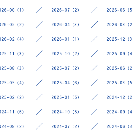
026-08（1）
2026-07（2）
2026-06（
026-05（2）
2026-04（3）
2026-03（
026-02（4）
2026-01（1）
2025-12（
025-11（3）
2025-10（2）
2025-09（
025-08（3）
2025-07（2）
2025-06（
025-05（4）
2025-04（6）
2025-03（
025-02（2）
2025-01（5）
2024-12（
024-11（6）
2024-10（5）
2024-09（
024-08（2）
2024-07（2）
2024-06（