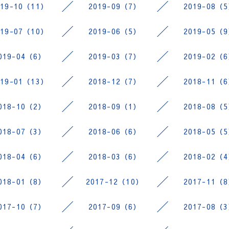
019-10（11）
2019-09（7）
2019-08（
019-07（10）
2019-06（5）
2019-05（
019-04（6）
2019-03（7）
2019-02（
019-01（13）
2018-12（7）
2018-11（
018-10（2）
2018-09（1）
2018-08（
018-07（3）
2018-06（6）
2018-05（
018-04（6）
2018-03（6）
2018-02（
018-01（8）
2017-12（10）
2017-11（
017-10（7）
2017-09（6）
2017-08（