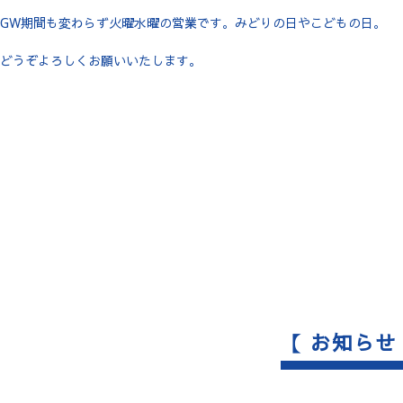
GW期間も変わらず火曜水曜の営業です。みどりの日やこどもの日。
どうぞよろしくお願いいたします。
【 お知らせ