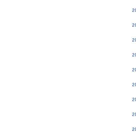
2
2
2
2
2
2
2
2
2