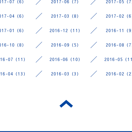
017-07（6）
2017-06（7）
2017-05（
017-04（6）
2017-03（8）
2017-02（
017-01（6）
2016-12（11）
2016-11（
016-10（8）
2016-09（5）
2016-08（
016-07（11）
2016-06（10）
2016-05（1
016-04（13）
2016-03（3）
2016-02（