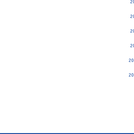
2
2
2
2
2
2