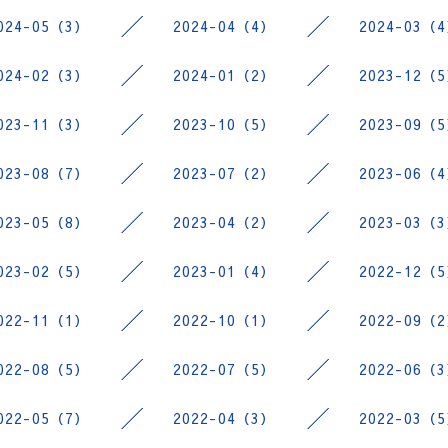
024-05（3）
2024-04（4）
2024-03（
024-02（3）
2024-01（2）
2023-12（
023-11（3）
2023-10（5）
2023-09（
023-08（7）
2023-07（2）
2023-06（
023-05（8）
2023-04（2）
2023-03（
023-02（5）
2023-01（4）
2022-12（
022-11（1）
2022-10（1）
2022-09（
022-08（5）
2022-07（5）
2022-06（
022-05（7）
2022-04（3）
2022-03（