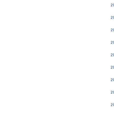
2
2
2
2
2
2
2
2
2