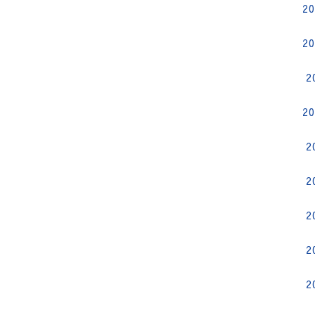
2
2
2
2
2
2
2
2
2