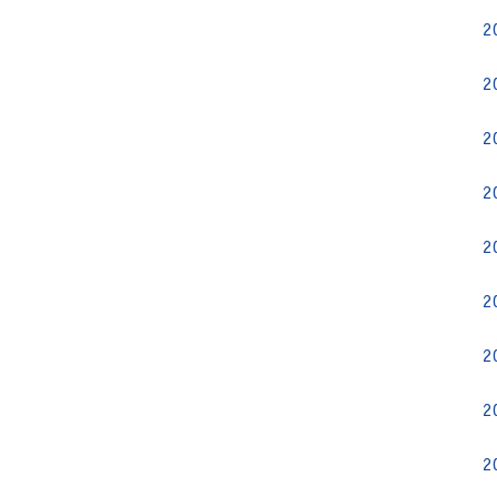
2
2
2
2
2
2
2
2
2