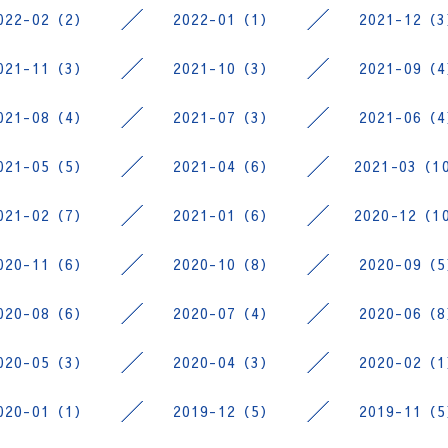
022-02（2）
2022-01（1）
2021-12（
021-11（3）
2021-10（3）
2021-09（
021-08（4）
2021-07（3）
2021-06（
021-05（5）
2021-04（6）
2021-03（1
021-02（7）
2021-01（6）
2020-12（1
020-11（6）
2020-10（8）
2020-09（
020-08（6）
2020-07（4）
2020-06（
020-05（3）
2020-04（3）
2020-02（
020-01（1）
2019-12（5）
2019-11（