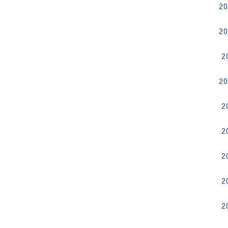
2
2
2
2
2
2
2
2
2