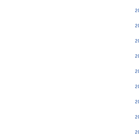
2
2
2
2
2
2
2
2
2