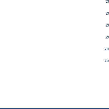
2
2
2
2
2
2