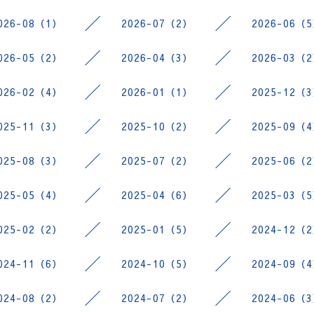
026-08（1）
2026-07（2）
2026-06（
026-05（2）
2026-04（3）
2026-03（
026-02（4）
2026-01（1）
2025-12（
025-11（3）
2025-10（2）
2025-09（
025-08（3）
2025-07（2）
2025-06（
025-05（4）
2025-04（6）
2025-03（
025-02（2）
2025-01（5）
2024-12（
024-11（6）
2024-10（5）
2024-09（
024-08（2）
2024-07（2）
2024-06（