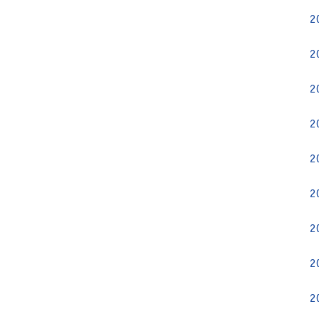
2
2
2
2
2
2
2
2
2