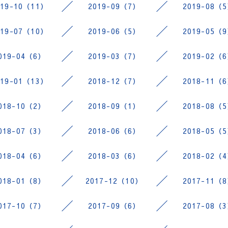
019-10（11）
2019-09（7）
2019-08（
019-07（10）
2019-06（5）
2019-05（
019-04（6）
2019-03（7）
2019-02（
019-01（13）
2018-12（7）
2018-11（
018-10（2）
2018-09（1）
2018-08（
018-07（3）
2018-06（6）
2018-05（
018-04（6）
2018-03（6）
2018-02（
018-01（8）
2017-12（10）
2017-11（
017-10（7）
2017-09（6）
2017-08（