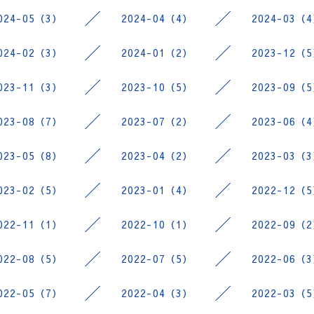
024-05（3）
2024-04（4）
2024-03（
024-02（3）
2024-01（2）
2023-12（
023-11（3）
2023-10（5）
2023-09（
023-08（7）
2023-07（2）
2023-06（
023-05（8）
2023-04（2）
2023-03（
023-02（5）
2023-01（4）
2022-12（
022-11（1）
2022-10（1）
2022-09（
022-08（5）
2022-07（5）
2022-06（
022-05（7）
2022-04（3）
2022-03（