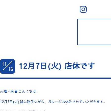
11
12月7日(火) 店休です
16
火曜・水曜 こんにちは。
12月7日(火) 誠に勝手ながら、ガレージお休みさせていただきます。