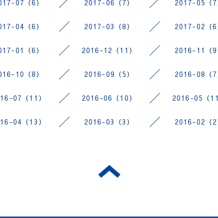
017-07（6）
2017-06（7）
2017-05（
017-04（6）
2017-03（8）
2017-02（
017-01（6）
2016-12（11）
2016-11（
016-10（8）
2016-09（5）
2016-08（
016-07（11）
2016-06（10）
2016-05（1
016-04（13）
2016-03（3）
2016-02（