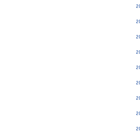
2
2
2
2
2
2
2
2
2