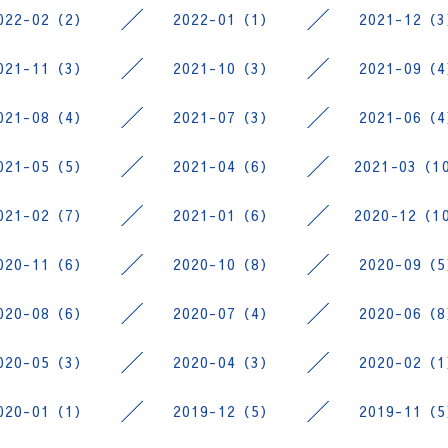
022-02（2）
2022-01（1）
2021-12（
021-11（3）
2021-10（3）
2021-09（
021-08（4）
2021-07（3）
2021-06（
021-05（5）
2021-04（6）
2021-03（1
021-02（7）
2021-01（6）
2020-12（1
020-11（6）
2020-10（8）
2020-09（
020-08（6）
2020-07（4）
2020-06（
020-05（3）
2020-04（3）
2020-02（
020-01（1）
2019-12（5）
2019-11（