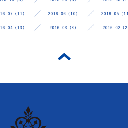
016-07（11）
2016-06（10）
2016-05（1
016-04（13）
2016-03（3）
2016-02（