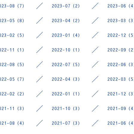
023-08（7）
2023-07（2）
2023-06（
023-05（8）
2023-04（2）
2023-03（
023-02（5）
2023-01（4）
2022-12（
022-11（1）
2022-10（1）
2022-09（
022-08（5）
2022-07（5）
2022-06（
022-05（7）
2022-04（3）
2022-03（
022-02（2）
2022-01（1）
2021-12（
021-11（3）
2021-10（3）
2021-09（
021-08（4）
2021-07（3）
2021-06（