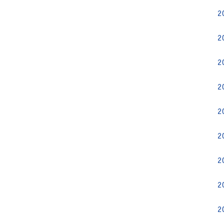
2
2
2
2
2
2
2
2
2