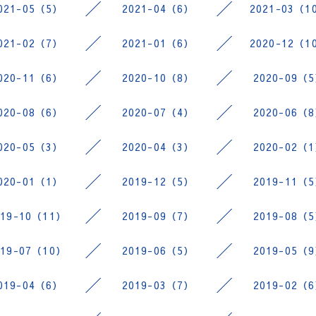
021-05（5）
2021-04（6）
2021-03（1
021-02（7）
2021-01（6）
2020-12（1
020-11（6）
2020-10（8）
2020-09（
020-08（6）
2020-07（4）
2020-06（
020-05（3）
2020-04（3）
2020-02（
020-01（1）
2019-12（5）
2019-11（
019-10（11）
2019-09（7）
2019-08（
019-07（10）
2019-06（5）
2019-05（
019-04（6）
2019-03（7）
2019-02（