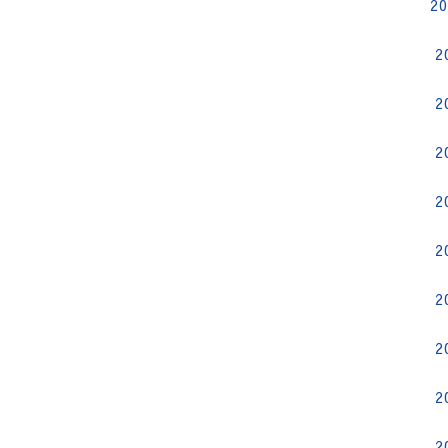
2
2
2
2
2
2
2
2
2
2