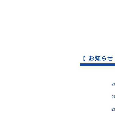
【 お知らせ
2
2
2