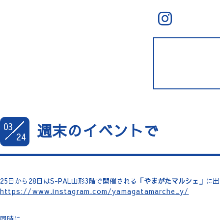
03
週末のイベントで
24
25日から28日はS-PAL山形3階で開催される
「やまがたマルシェ」
に出
https://www.instagram.com/yamagatamarche_y/
同時に、