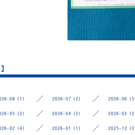
 】
026-08（1）
2026-07（2）
2026-06（
026-05（2）
2026-04（3）
2026-03（
026-02（4）
2026-01（1）
2025-12（