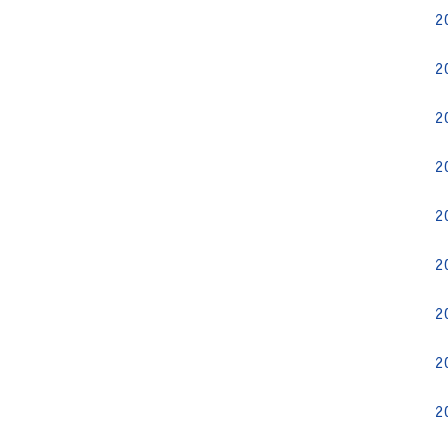
2
2
2
2
2
2
2
2
2