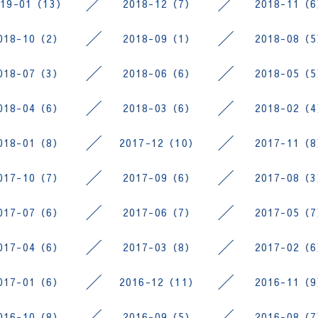
019-01（13）
2018-12（7）
2018-11（
018-10（2）
2018-09（1）
2018-08（
018-07（3）
2018-06（6）
2018-05（
018-04（6）
2018-03（6）
2018-02（
018-01（8）
2017-12（10）
2017-11（
017-10（7）
2017-09（6）
2017-08（
017-07（6）
2017-06（7）
2017-05（
017-04（6）
2017-03（8）
2017-02（
017-01（6）
2016-12（11）
2016-11（
016-10（8）
2016-09（5）
2016-08（