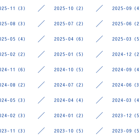
025-11（3）
2025-10（2）
2025-09（
025-08（3）
2025-07（2）
2025-06（
025-05（4）
2025-04（6）
2025-03（
025-02（2）
2025-01（5）
2024-12（
024-11（6）
2024-10（5）
2024-09（
024-08（2）
2024-07（2）
2024-06（
024-05（3）
2024-04（4）
2024-03（
024-02（3）
2024-01（2）
2023-12（
023-11（3）
2023-10（5）
2023-09（