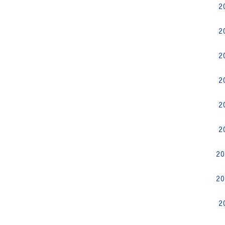
2
2
2
2
2
2
2
2
2