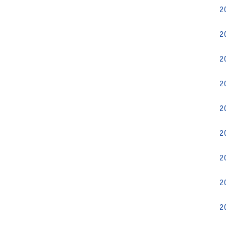
2
2
2
2
2
2
2
2
2