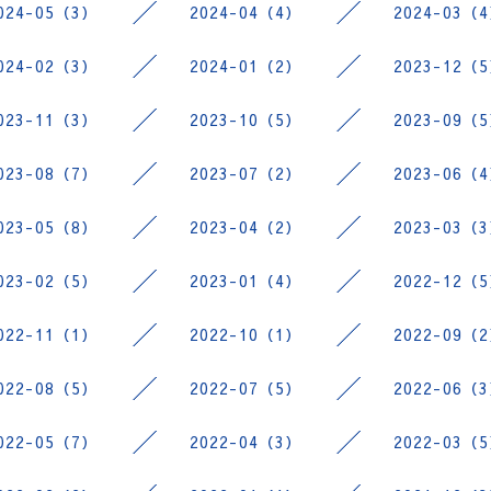
024-05（3）
2024-04（4）
2024-03（
024-02（3）
2024-01（2）
2023-12（
023-11（3）
2023-10（5）
2023-09（
023-08（7）
2023-07（2）
2023-06（
023-05（8）
2023-04（2）
2023-03（
023-02（5）
2023-01（4）
2022-12（
022-11（1）
2022-10（1）
2022-09（
022-08（5）
2022-07（5）
2022-06（
022-05（7）
2022-04（3）
2022-03（