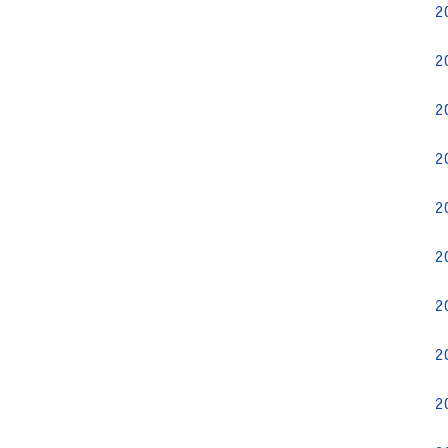
2
2
2
2
2
2
2
2
2