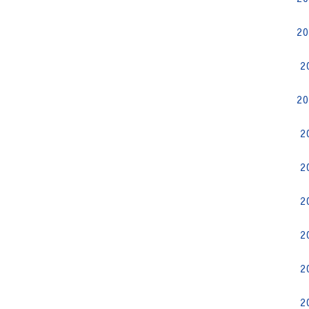
2
2
2
2
2
2
2
2
2