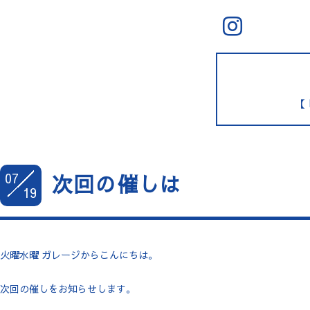
【 
07
次回の催しは
19
火曜水曜 ガレージからこんにちは。
次回の催しをお知らせします。