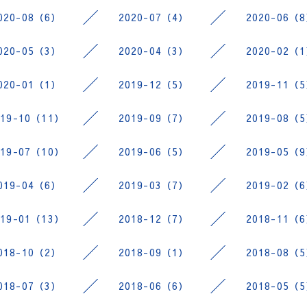
020-08（6）
2020-07（4）
2020-06（
020-05（3）
2020-04（3）
2020-02（
020-01（1）
2019-12（5）
2019-11（
019-10（11）
2019-09（7）
2019-08（
019-07（10）
2019-06（5）
2019-05（
019-04（6）
2019-03（7）
2019-02（
019-01（13）
2018-12（7）
2018-11（
018-10（2）
2018-09（1）
2018-08（
018-07（3）
2018-06（6）
2018-05（