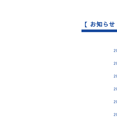
【 お知らせ
2
2
2
2
2
2