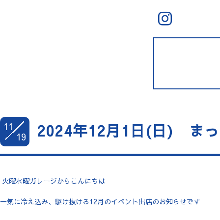
11
2024年12月1日(日) 
19
火曜水曜ガレージからこんにちは
一気に冷え込み、駆け抜ける12月のイベント出店のお知らせです