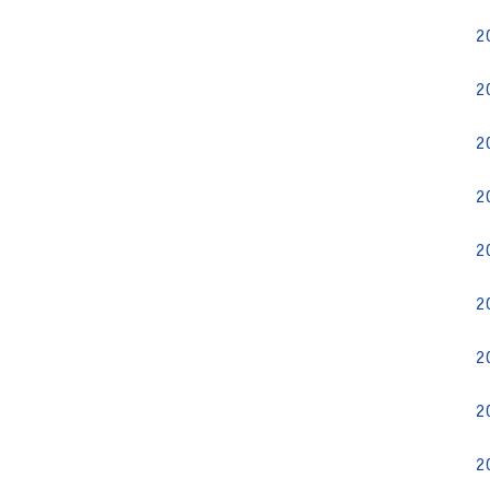
2
2
2
2
2
2
2
2
2