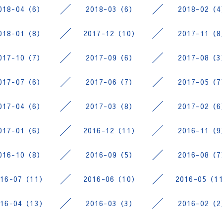
018-04（6）
2018-03（6）
2018-02（
018-01（8）
2017-12（10）
2017-11（
017-10（7）
2017-09（6）
2017-08（
017-07（6）
2017-06（7）
2017-05（
017-04（6）
2017-03（8）
2017-02（
017-01（6）
2016-12（11）
2016-11（
016-10（8）
2016-09（5）
2016-08（
016-07（11）
2016-06（10）
2016-05（1
016-04（13）
2016-03（3）
2016-02（