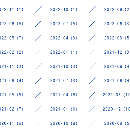
022-11（1）
2022-10（1）
2022-09（
022-08（5）
2022-07（5）
2022-06（
022-05（7）
2022-04（3）
2022-03（
022-02（2）
2022-01（1）
2021-12（
021-11（3）
2021-10（3）
2021-09（
021-08（4）
2021-07（3）
2021-06（
021-05（5）
2021-04（6）
2021-03（1
021-02（7）
2021-01（6）
2020-12（1
020-11（6）
2020-10（8）
2020-09（