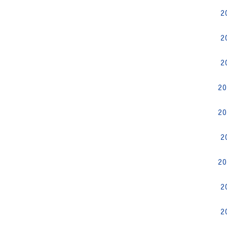
2
2
2
2
2
2
2
2
2