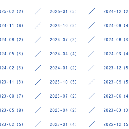
025-02（2）
2025-01（5）
2024-12（
024-11（6）
2024-10（5）
2024-09（
024-08（2）
2024-07（2）
2024-06（
024-05（3）
2024-04（4）
2024-03（
024-02（3）
2024-01（2）
2023-12（
023-11（3）
2023-10（5）
2023-09（
023-08（7）
2023-07（2）
2023-06（
023-05（8）
2023-04（2）
2023-03（
023-02（5）
2023-01（4）
2022-12（