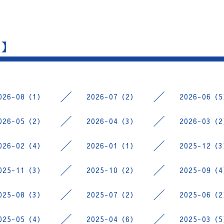
 】
026-08（1）
2026-07（2）
2026-06（
026-05（2）
2026-04（3）
2026-03（
026-02（4）
2026-01（1）
2025-12（
025-11（3）
2025-10（2）
2025-09（
025-08（3）
2025-07（2）
2025-06（
025-05（4）
2025-04（6）
2025-03（