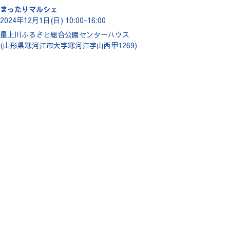
まったりマルシェ
2024年12月1日(日) 10:00-16:00
最上川ふるさと総合公園センターハウス
(山形県寒河江市大字寒河江字山西甲1269)