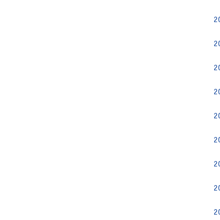
2
2
2
2
2
2
2
2
2