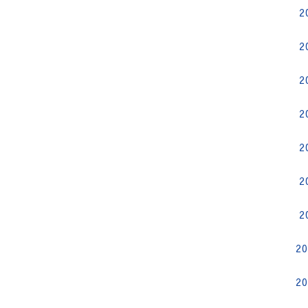
2
2
2
2
2
2
2
2
2