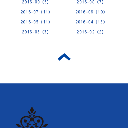
2016-09（5）
2016-08（7）
2016-07（11）
2016-06（10）
2016-05（11）
2016-04（13）
2016-03（3）
2016-02（2）