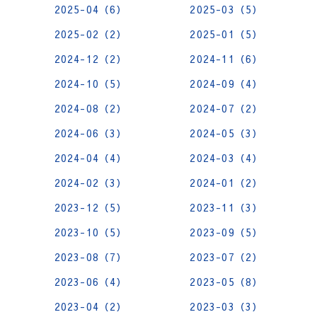
2025-04（6）
2025-03（5）
2025-02（2）
2025-01（5）
2024-12（2）
2024-11（6）
2024-10（5）
2024-09（4）
2024-08（2）
2024-07（2）
2024-06（3）
2024-05（3）
2024-04（4）
2024-03（4）
2024-02（3）
2024-01（2）
2023-12（5）
2023-11（3）
2023-10（5）
2023-09（5）
2023-08（7）
2023-07（2）
2023-06（4）
2023-05（8）
2023-04（2）
2023-03（3）