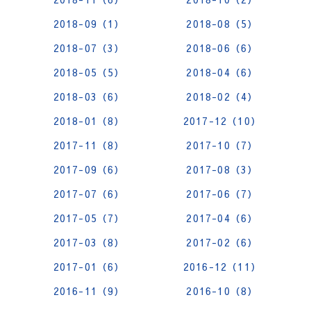
2018-09（1）
2018-08（5）
2018-07（3）
2018-06（6）
2018-05（5）
2018-04（6）
2018-03（6）
2018-02（4）
2018-01（8）
2017-12（10）
2017-11（8）
2017-10（7）
2017-09（6）
2017-08（3）
2017-07（6）
2017-06（7）
2017-05（7）
2017-04（6）
2017-03（8）
2017-02（6）
2017-01（6）
2016-12（11）
2016-11（9）
2016-10（8）