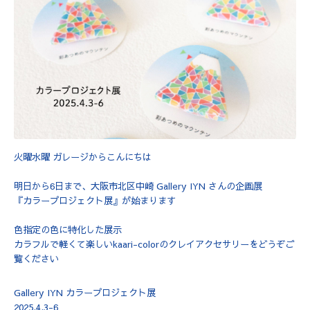
火曜水曜 ガレージからこんにちは
明日から6日まで、大阪市北区中崎 Gallery IYN さんの企画展
『カラープロジェクト展』が始まります
色指定の色に特化した展示
カラフルで軽くて楽しいkaari-colorのクレイアクセサリーをどうぞご
覧ください
Gallery IYN カラープロジェクト展
2025.4.3-6