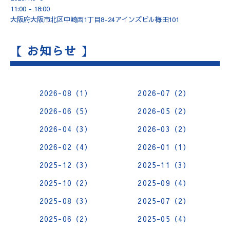
11:00 - 18:00
大阪府大阪市北区中崎西1丁目8-24アインズビル梅田101
【 お知らせ 】
2026-08（1）
2026-07（2）
2026-06（5）
2026-05（2）
2026-04（3）
2026-03（2）
2026-02（4）
2026-01（1）
2025-12（3）
2025-11（3）
2025-10（2）
2025-09（4）
2025-08（3）
2025-07（2）
2025-06（2）
2025-05（4）