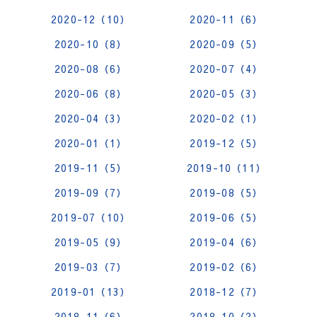
2020-12（10）
2020-11（6）
2020-10（8）
2020-09（5）
2020-08（6）
2020-07（4）
2020-06（8）
2020-05（3）
2020-04（3）
2020-02（1）
2020-01（1）
2019-12（5）
2019-11（5）
2019-10（11）
2019-09（7）
2019-08（5）
2019-07（10）
2019-06（5）
2019-05（9）
2019-04（6）
2019-03（7）
2019-02（6）
2019-01（13）
2018-12（7）
2018-11（6）
2018-10（2）