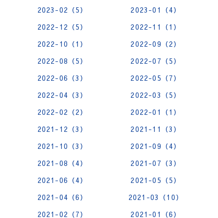
2023-02（5）
2023-01（4）
2022-12（5）
2022-11（1）
2022-10（1）
2022-09（2）
2022-08（5）
2022-07（5）
2022-06（3）
2022-05（7）
2022-04（3）
2022-03（5）
2022-02（2）
2022-01（1）
2021-12（3）
2021-11（3）
2021-10（3）
2021-09（4）
2021-08（4）
2021-07（3）
2021-06（4）
2021-05（5）
2021-04（6）
2021-03（10）
2021-02（7）
2021-01（6）