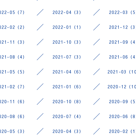
022-05（7）
2022-04（3）
2022-03（
022-02（2）
2022-01（1）
2021-12（
021-11（3）
2021-10（3）
2021-09（
021-08（4）
2021-07（3）
2021-06（
021-05（5）
2021-04（6）
2021-03（1
021-02（7）
2021-01（6）
2020-12（1
020-11（6）
2020-10（8）
2020-09（
020-08（6）
2020-07（4）
2020-06（
020-05（3）
2020-04（3）
2020-02（