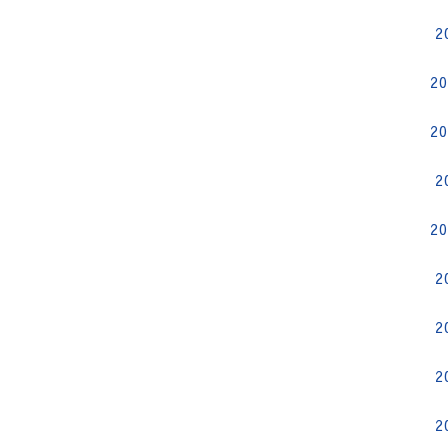
2
2
2
2
2
2
2
2
2