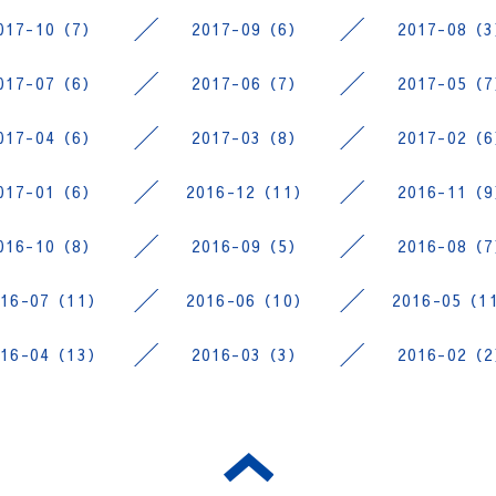
017-10（7）
2017-09（6）
2017-08（
017-07（6）
2017-06（7）
2017-05（
017-04（6）
2017-03（8）
2017-02（
017-01（6）
2016-12（11）
2016-11（
016-10（8）
2016-09（5）
2016-08（
016-07（11）
2016-06（10）
2016-05（1
016-04（13）
2016-03（3）
2016-02（