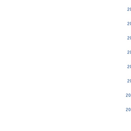
2
2
2
2
2
2
2
2