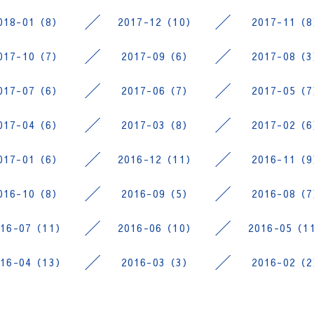
018-01（8）
2017-12（10）
2017-11（
017-10（7）
2017-09（6）
2017-08（
017-07（6）
2017-06（7）
2017-05（
017-04（6）
2017-03（8）
2017-02（
017-01（6）
2016-12（11）
2016-11（
016-10（8）
2016-09（5）
2016-08（
016-07（11）
2016-06（10）
2016-05（1
016-04（13）
2016-03（3）
2016-02（