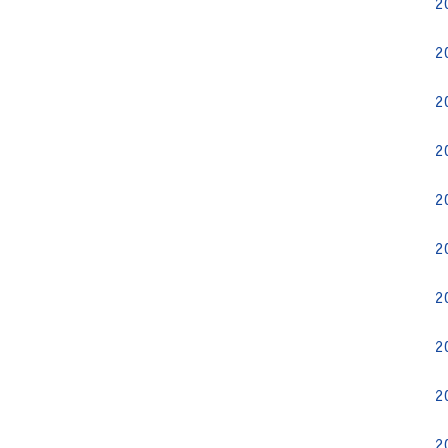
2
2
2
2
2
2
2
2
2
2