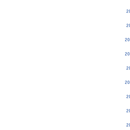
2
2
2
2
2
2
2
2
2