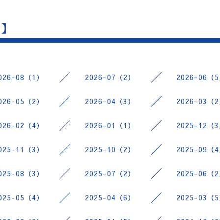
 】
026-08（1）
2026-07（2）
2026-06（
026-05（2）
2026-04（3）
2026-03（
026-02（4）
2026-01（1）
2025-12（
025-11（3）
2025-10（2）
2025-09（
025-08（3）
2025-07（2）
2025-06（
025-05（4）
2025-04（6）
2025-03（