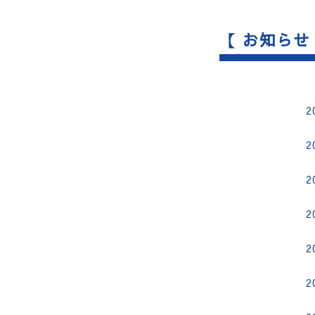
【 お知らせ
2
2
2
2
2
2