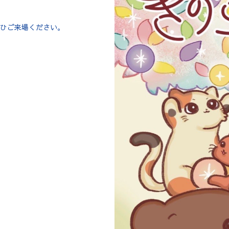
ひご来場ください。