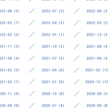
022-08（5）
2022-07（5）
2022-06（
022-05（7）
2022-04（3）
2022-03（
022-02（2）
2022-01（1）
2021-12（
021-11（3）
2021-10（3）
2021-09（
021-08（4）
2021-07（3）
2021-06（
021-05（5）
2021-04（6）
2021-03（1
021-02（7）
2021-01（6）
2020-12（1
020-11（6）
2020-10（8）
2020-09（
020-08（6）
2020-07（4）
2020-06（