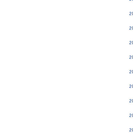
2
2
2
2
2
2
2
2
2