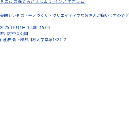
きのこの森であいましょう インスタグラム
美味しいもの・モノづくり・クリエイティブな皆さんが揃いますのでぜ
2025年6月1日 10:00-15:00
鮭川村中央公園
山形県最上郡鮭川村大字京塚1324-2