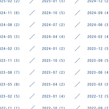
025-02（2）
2025-01（5）
2024-12（
024-11（6）
2024-10（5）
2024-09（
024-08（2）
2024-07（2）
2024-06（
024-05（3）
2024-04（4）
2024-03（
024-02（3）
2024-01（2）
2023-12（
023-11（3）
2023-10（5）
2023-09（
023-08（7）
2023-07（2）
2023-06（
023-05（8）
2023-04（2）
2023-03（
023-02（5）
2023-01（4）
2022-12（
022-11（1）
2022-10（1）
2022-09（