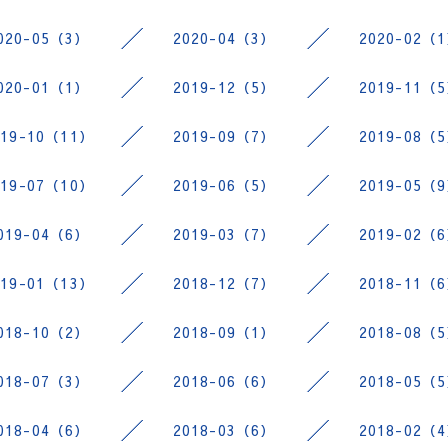
020-05（3）
2020-04（3）
2020-02（
020-01（1）
2019-12（5）
2019-11（
019-10（11）
2019-09（7）
2019-08（
019-07（10）
2019-06（5）
2019-05（
019-04（6）
2019-03（7）
2019-02（
019-01（13）
2018-12（7）
2018-11（
018-10（2）
2018-09（1）
2018-08（
018-07（3）
2018-06（6）
2018-05（
018-04（6）
2018-03（6）
2018-02（