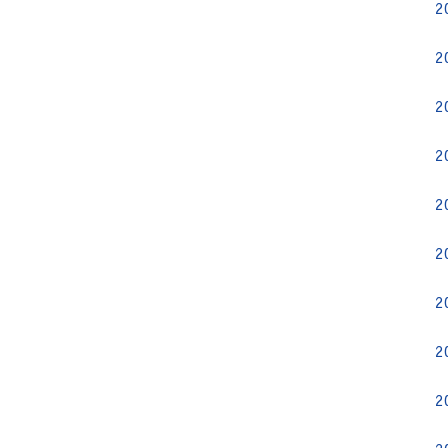
2
2
2
2
2
2
2
2
2