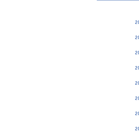
2
2
2
2
2
2
2
2