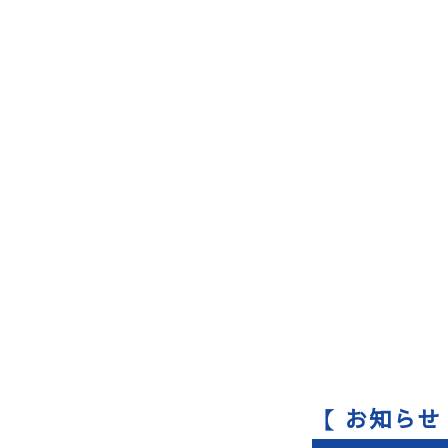
【 お知らせ