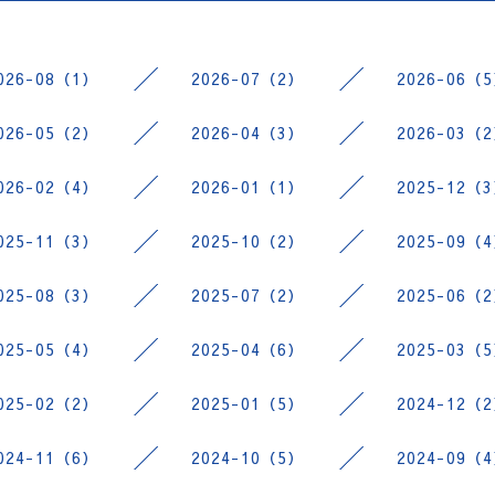
026-08（1）
2026-07（2）
2026-06（
026-05（2）
2026-04（3）
2026-03（
026-02（4）
2026-01（1）
2025-12（
025-11（3）
2025-10（2）
2025-09（
025-08（3）
2025-07（2）
2025-06（
025-05（4）
2025-04（6）
2025-03（
025-02（2）
2025-01（5）
2024-12（
024-11（6）
2024-10（5）
2024-09（