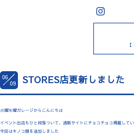
【 
06
STORES店更新しました
09
火曜水曜ガレージからこんにちは
イベント出店もひと段落ついて、通販サイトにチョコチョコ掲載してい
今回はキノコ類を追加しました