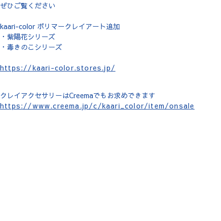
ぜひご覧ください
kaari-color ポリマークレイアート追加
・紫陽花シリーズ
・毒きのこシリーズ
https://kaari-color.stores.jp/
クレイアクセサリーはCreemaでもお求めできます
https://www.creema.jp/c/kaari_color/item/onsale