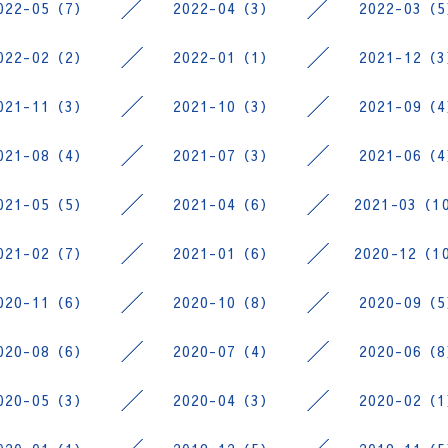
022-05（7）
2022-04（3）
2022-03（
022-02（2）
2022-01（1）
2021-12（
021-11（3）
2021-10（3）
2021-09（
021-08（4）
2021-07（3）
2021-06（
021-05（5）
2021-04（6）
2021-03（1
021-02（7）
2021-01（6）
2020-12（1
020-11（6）
2020-10（8）
2020-09（
020-08（6）
2020-07（4）
2020-06（
020-05（3）
2020-04（3）
2020-02（