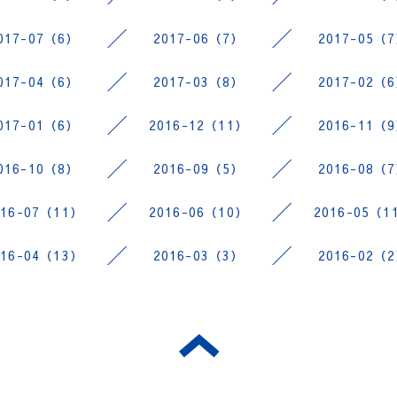
017-07（6）
2017-06（7）
2017-05（
017-04（6）
2017-03（8）
2017-02（
017-01（6）
2016-12（11）
2016-11（
016-10（8）
2016-09（5）
2016-08（
016-07（11）
2016-06（10）
2016-05（1
016-04（13）
2016-03（3）
2016-02（