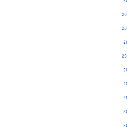
2
2
2
2
2
2
2
2
2
2