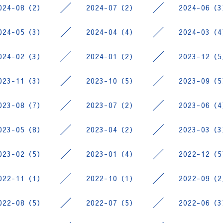
024-08（2）
2024-07（2）
2024-06（
024-05（3）
2024-04（4）
2024-03（
024-02（3）
2024-01（2）
2023-12（
023-11（3）
2023-10（5）
2023-09（
023-08（7）
2023-07（2）
2023-06（
023-05（8）
2023-04（2）
2023-03（
023-02（5）
2023-01（4）
2022-12（
022-11（1）
2022-10（1）
2022-09（
022-08（5）
2022-07（5）
2022-06（