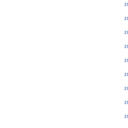
2
2
2
2
2
2
2
2
2