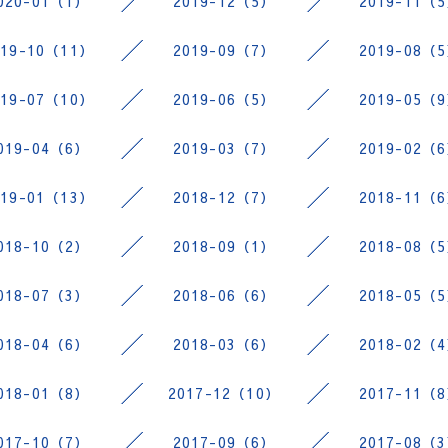
020-01（1）
2019-12（5）
2019-11（
019-10（11）
2019-09（7）
2019-08（
019-07（10）
2019-06（5）
2019-05（
019-04（6）
2019-03（7）
2019-02（
019-01（13）
2018-12（7）
2018-11（
018-10（2）
2018-09（1）
2018-08（
018-07（3）
2018-06（6）
2018-05（
018-04（6）
2018-03（6）
2018-02（
018-01（8）
2017-12（10）
2017-11（
017-10（7）
2017-09（6）
2017-08（