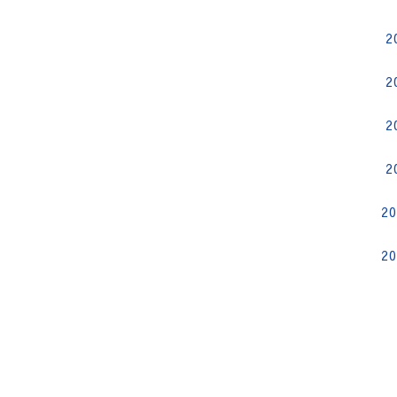
2
2
2
2
2
2