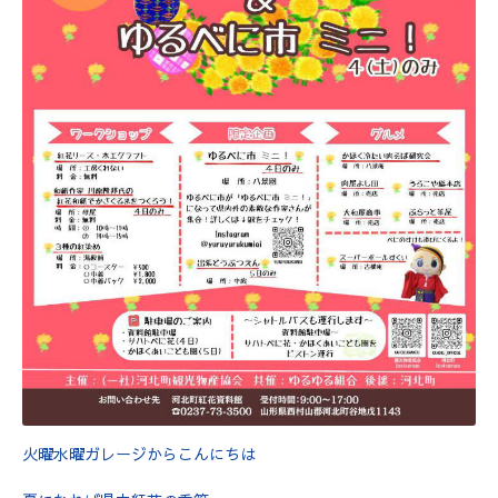
火曜水曜ガレージからこんにちは