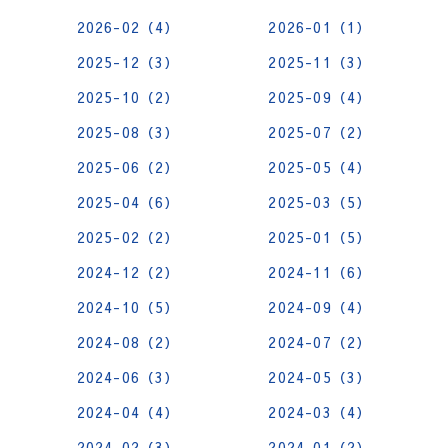
2026-02（4）
2026-01（1）
2025-12（3）
2025-11（3）
2025-10（2）
2025-09（4）
2025-08（3）
2025-07（2）
2025-06（2）
2025-05（4）
2025-04（6）
2025-03（5）
2025-02（2）
2025-01（5）
2024-12（2）
2024-11（6）
2024-10（5）
2024-09（4）
2024-08（2）
2024-07（2）
2024-06（3）
2024-05（3）
2024-04（4）
2024-03（4）
2024-02（3）
2024-01（2）