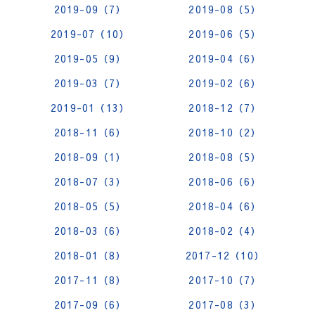
2019-09（7）
2019-08（5）
2019-07（10）
2019-06（5）
2019-05（9）
2019-04（6）
2019-03（7）
2019-02（6）
2019-01（13）
2018-12（7）
2018-11（6）
2018-10（2）
2018-09（1）
2018-08（5）
2018-07（3）
2018-06（6）
2018-05（5）
2018-04（6）
2018-03（6）
2018-02（4）
2018-01（8）
2017-12（10）
2017-11（8）
2017-10（7）
2017-09（6）
2017-08（3）