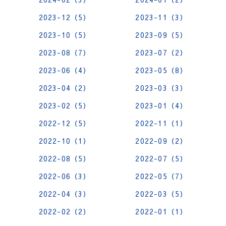
2023-12（5）
2023-11（3）
2023-10（5）
2023-09（5）
2023-08（7）
2023-07（2）
2023-06（4）
2023-05（8）
2023-04（2）
2023-03（3）
2023-02（5）
2023-01（4）
2022-12（5）
2022-11（1）
2022-10（1）
2022-09（2）
2022-08（5）
2022-07（5）
2022-06（3）
2022-05（7）
2022-04（3）
2022-03（5）
2022-02（2）
2022-01（1）