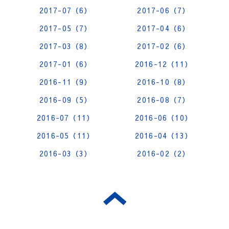
2017-07（6）
2017-06（7）
2017-05（7）
2017-04（6）
2017-03（8）
2017-02（6）
2017-01（6）
2016-12（11）
2016-11（9）
2016-10（8）
2016-09（5）
2016-08（7）
2016-07（11）
2016-06（10）
2016-05（11）
2016-04（13）
2016-03（3）
2016-02（2）