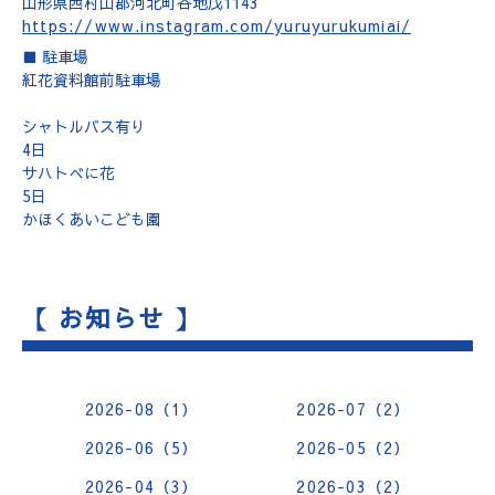
山形県西村山郡河北町谷地戊1143
https://www.instagram.com/yuruyurukumiai/
■ 駐車場
紅花資料館前駐車場
シャトルバス有り
4日
サハトべに花
5日
かほくあいこども園
【 お知らせ 】
2026-08（1）
2026-07（2）
2026-06（5）
2026-05（2）
2026-04（3）
2026-03（2）