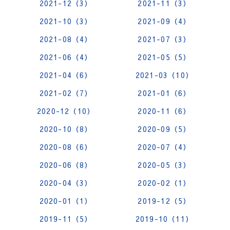
2021-12（3）
2021-11（3）
2021-10（3）
2021-09（4）
2021-08（4）
2021-07（3）
2021-06（4）
2021-05（5）
2021-04（6）
2021-03（10）
2021-02（7）
2021-01（6）
2020-12（10）
2020-11（6）
2020-10（8）
2020-09（5）
2020-08（6）
2020-07（4）
2020-06（8）
2020-05（3）
2020-04（3）
2020-02（1）
2020-01（1）
2019-12（5）
2019-11（5）
2019-10（11）