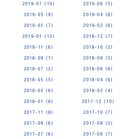
2019-07（10）
2019-06（5）
2019-05（9）
2019-04（6）
2019-03（7）
2019-02（6）
2019-01（13）
2018-12（7）
2018-11（6）
2018-10（2）
2018-09（1）
2018-08（5）
2018-07（3）
2018-06（6）
2018-05（5）
2018-04（6）
2018-03（6）
2018-02（4）
2018-01（8）
2017-12（10）
2017-11（8）
2017-10（7）
2017-09（6）
2017-08（3）
2017-07（6）
2017-06（7）