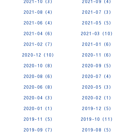
2021-10（3）
2021-09（4）
2021-08（4）
2021-07（3）
2021-06（4）
2021-05（5）
2021-04（6）
2021-03（10）
2021-02（7）
2021-01（6）
2020-12（10）
2020-11（6）
2020-10（8）
2020-09（5）
2020-08（6）
2020-07（4）
2020-06（8）
2020-05（3）
2020-04（3）
2020-02（1）
2020-01（1）
2019-12（5）
2019-11（5）
2019-10（11）
2019-09（7）
2019-08（5）