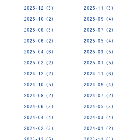
2025-12（3）
2025-11（3）
2025-10（2）
2025-09（4）
2025-08（3）
2025-07（2）
2025-06（2）
2025-05（4）
2025-04（6）
2025-03（5）
2025-02（2）
2025-01（5）
2024-12（2）
2024-11（6）
2024-10（5）
2024-09（4）
2024-08（2）
2024-07（2）
2024-06（3）
2024-05（3）
2024-04（4）
2024-03（4）
2024-02（3）
2024-01（2）
2023-12（5）
2023-11（3）