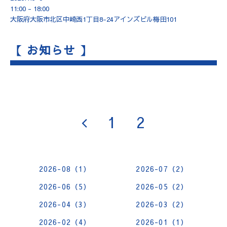
11:00 - 18:00
大阪府大阪市北区中崎西1丁目8-24アインズビル梅田101
【 お知らせ 】
1
2
2026-08（1）
2026-07（2）
2026-06（5）
2026-05（2）
2026-04（3）
2026-03（2）
2026-02（4）
2026-01（1）