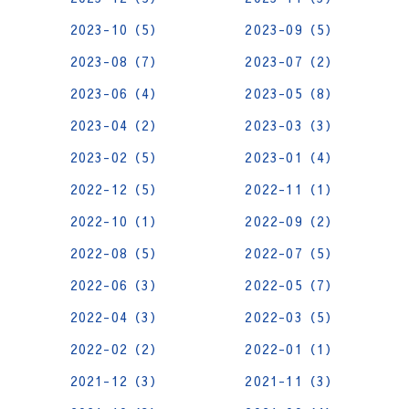
2023-10（5）
2023-09（5）
2023-08（7）
2023-07（2）
2023-06（4）
2023-05（8）
2023-04（2）
2023-03（3）
2023-02（5）
2023-01（4）
2022-12（5）
2022-11（1）
2022-10（1）
2022-09（2）
2022-08（5）
2022-07（5）
2022-06（3）
2022-05（7）
2022-04（3）
2022-03（5）
2022-02（2）
2022-01（1）
2021-12（3）
2021-11（3）