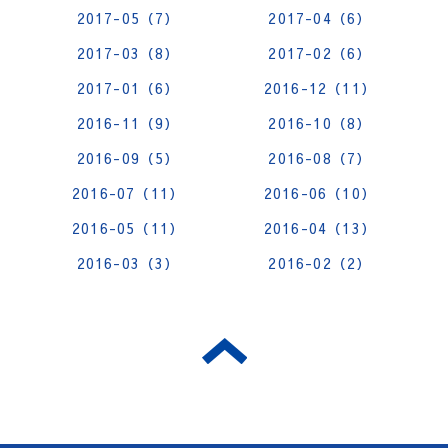
2017-05（7）
2017-04（6）
2017-03（8）
2017-02（6）
2017-01（6）
2016-12（11）
2016-11（9）
2016-10（8）
2016-09（5）
2016-08（7）
2016-07（11）
2016-06（10）
2016-05（11）
2016-04（13）
2016-03（3）
2016-02（2）