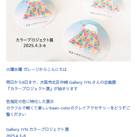
火曜水曜 ガレージからこんにちは
明日から6日まで、大阪市北区中崎 Gallery IYN さんの企画展
『カラープロジェクト展』が始まります
色指定の色に特化した展示
カラフルで軽くて楽しいkaari-colorのクレイアクセサリーをどうぞご
覧ください
Gallery IYN カラープロジェクト展
2025.4.3-6