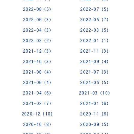
2022-08（5）
2022-07（5）
2022-06（3）
2022-05（7）
2022-04（3）
2022-03（5）
2022-02（2）
2022-01（1）
2021-12（3）
2021-11（3）
2021-10（3）
2021-09（4）
2021-08（4）
2021-07（3）
2021-06（4）
2021-05（5）
2021-04（6）
2021-03（10）
2021-02（7）
2021-01（6）
2020-12（10）
2020-11（6）
2020-10（8）
2020-09（5）