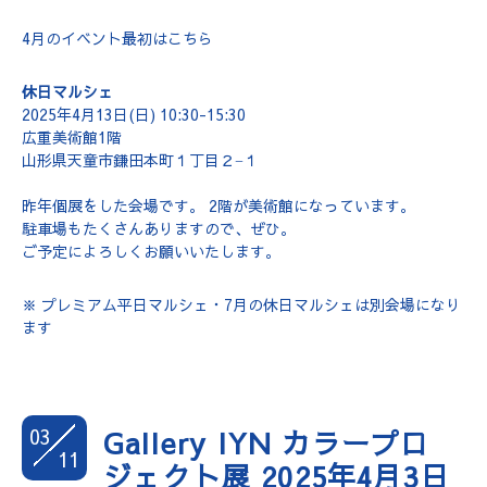
4月のイベント最初はこちら
休日マルシェ
2025年4月13日(日) 10:30-15:30
広重美術館1階
山形県天童市鎌田本町１丁目２−１
昨年個展をした会場です。 2階が美術館になっています。
駐車場もたくさんありますので、ぜひ。
ご予定によろしくお願いいたします。
※ プレミアム平日マルシェ・7月の休日マルシェは別会場になり
ます
03
Gallery IYN カラープロ
11
ジェクト展 2025年4月3日