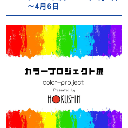
～4月6日