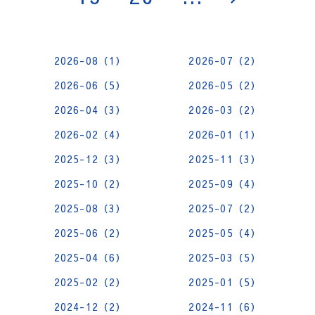
2026-08（1）
2026-07（2）
2026-06（5）
2026-05（2）
2026-04（3）
2026-03（2）
2026-02（4）
2026-01（1）
2025-12（3）
2025-11（3）
2025-10（2）
2025-09（4）
2025-08（3）
2025-07（2）
2025-06（2）
2025-05（4）
2025-04（6）
2025-03（5）
2025-02（2）
2025-01（5）
2024-12（2）
2024-11（6）