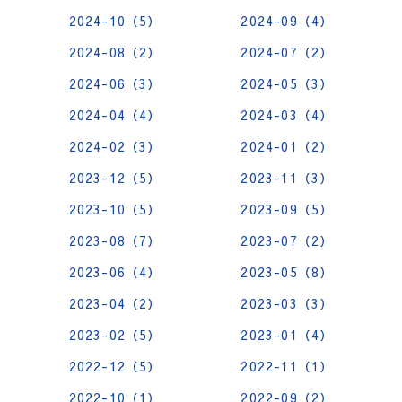
2024-10（5）
2024-09（4）
2024-08（2）
2024-07（2）
2024-06（3）
2024-05（3）
2024-04（4）
2024-03（4）
2024-02（3）
2024-01（2）
2023-12（5）
2023-11（3）
2023-10（5）
2023-09（5）
2023-08（7）
2023-07（2）
2023-06（4）
2023-05（8）
2023-04（2）
2023-03（3）
2023-02（5）
2023-01（4）
2022-12（5）
2022-11（1）
2022-10（1）
2022-09（2）