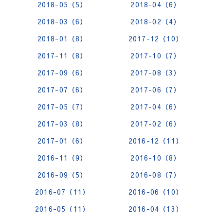
2018-05（5）
2018-04（6）
2018-03（6）
2018-02（4）
2018-01（8）
2017-12（10）
2017-11（8）
2017-10（7）
2017-09（6）
2017-08（3）
2017-07（6）
2017-06（7）
2017-05（7）
2017-04（6）
2017-03（8）
2017-02（6）
2017-01（6）
2016-12（11）
2016-11（9）
2016-10（8）
2016-09（5）
2016-08（7）
2016-07（11）
2016-06（10）
2016-05（11）
2016-04（13）