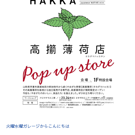
火曜水曜ガレージからこんにちは