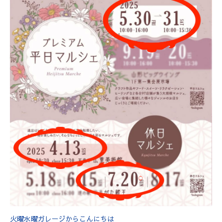
火曜水曜ガレージからこんにちは