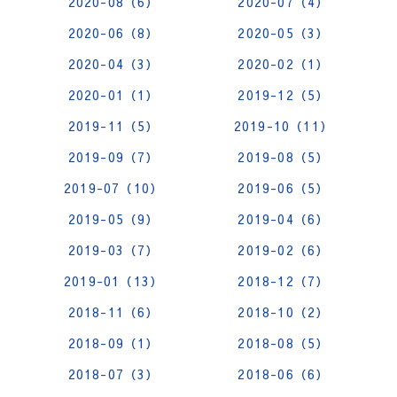
2020-08（6）
2020-07（4）
2020-06（8）
2020-05（3）
2020-04（3）
2020-02（1）
2020-01（1）
2019-12（5）
2019-11（5）
2019-10（11）
2019-09（7）
2019-08（5）
2019-07（10）
2019-06（5）
2019-05（9）
2019-04（6）
2019-03（7）
2019-02（6）
2019-01（13）
2018-12（7）
2018-11（6）
2018-10（2）
2018-09（1）
2018-08（5）
2018-07（3）
2018-06（6）