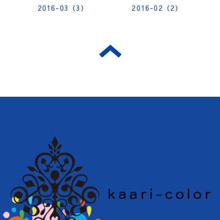
2016-03（3）
2016-02（2）