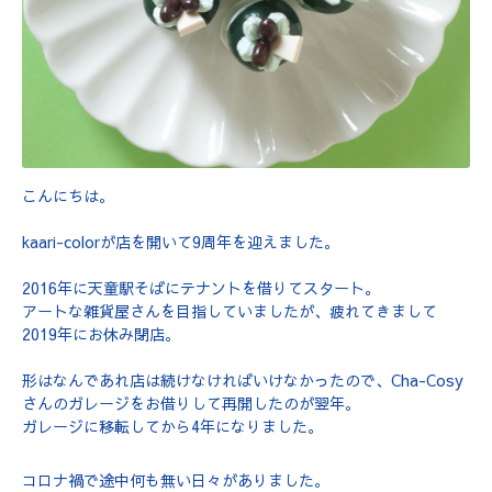
こんにちは。
kaari-colorが店を開いて9周年を迎えました。
2016年に天童駅そばにテナントを借りてスタート。
アートな雑貨屋さんを目指していましたが、疲れてきまして
2019年にお休み閉店。
形はなんであれ店は続けなければいけなかったので、Cha-Cosy
さんのガレージをお借りして再開したのが翌年。
ガレージに移転してから4年になりました。
コロナ禍で途中何も無い日々がありました。