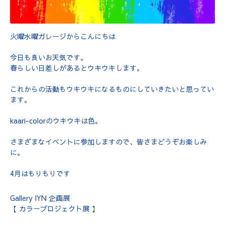
火曜水曜ガレージからこんにちは
今日も良いお天気です。
春らしい日差しがあるとウキウキします。
これからの活動もウキウキになるものにしていきたいと思ってい
ます。
kaari-colorのウキウキは色。
さまざまなイベントに参加しますので、皆さまどうぞお楽しみ
に。
4月はもりもりです
Gallery IYN 企画展
【 カラープロジェクト展 】