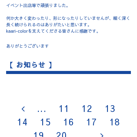
イベント出店等で頑張りました。
何か大きく変わったり、形になったりしていませんが、細く深く
長く続けられるのはありがたいと思います。
kaari-colorを支えてくださる皆さんに感謝です。
ありがとうございます
【 お知らせ 】
...
11
12
13
14
15
16
17
18
19
20
...